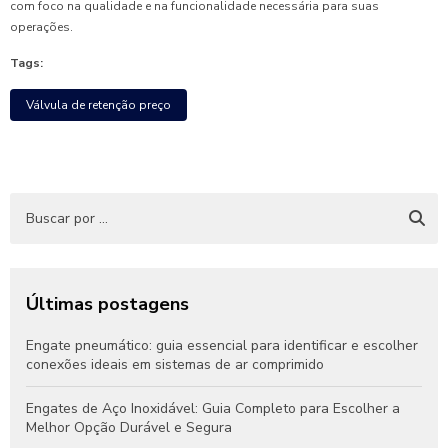
com foco na qualidade e na funcionalidade necessária para suas
operações.
Tags:
Válvula de retenção preço
Últimas postagens
Engate pneumático: guia essencial para identificar e escolher
conexões ideais em sistemas de ar comprimido
Engates de Aço Inoxidável: Guia Completo para Escolher a
Melhor Opção Durável e Segura