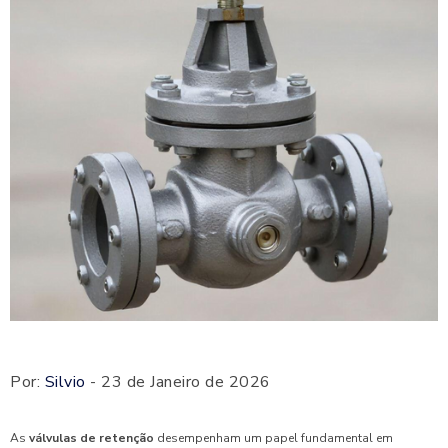
Por:
Silvio
- 23 de Janeiro de 2026
As
válvulas de retenção
desempenham um papel fundamental em