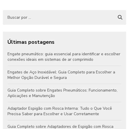
Últimas postagens
Engate pneumático: guia essencial para identificar e escolher
conexões ideais em sistemas de ar comprimido
Engates de Aço Inoxidável: Guia Completo para Escolher a
Melhor Opção Durável e Segura
Guia Completo sobre Engates Pneumáticos: Funcionamento,
Aplicações e Manutenção
Adaptador Espigão com Rosca Interna: Tudo o Que Você
Precisa Saber para Escolher e Usar Corretamente
Guia Completo sobre Adaptadores de Espigão com Rosca