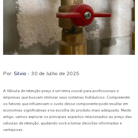
Por:
Silvio
- 30 de Julho de 2025
A Válvula de retenção preço é um tema crucial para profissionais e
empresas que buscam otimizar seus sistemas hidráulicos. Compreender
os fatores que influenciam o custo desse componente pode resultar em
economias significativas e na escolha do produto mais adequado. Neste
artigo, vamos explorar os principais aspectos relacionados ao preço das
válvulas de retenção, ajudando você a tomar decisões informadas e
vantajosas.