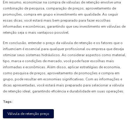
Em resumo, economizar na compra de válvulas de retenção envolve uma
combinação de pesquisa, comparação de preços, aproveitamento de
promoções, compra em grupo e investimento em qualidade. Ao seguir
essas dicas, você estará mais bem preparado para fazer escolhas
informadas e econômicas, garantindo que seu investimento em válvulas de
retenção seja o mais vantajoso possível.
Em conclusão, entender o preço da válvula de retenção e os fatores que o
influenciam é essencial para qualquer profissional ou empresa que deseja
otimizar seus sistemas hidráulicos. Ao considerar aspectos como material,
tipo, marca e condições de mercado, você pode fazer escolhas mais
informadas e econômicas. Além disso, aplicar estratégias de economia,
como pesquisa de preços, aproveitamento de promoções e compra em
grupo, pode resultar em economias significativas. Com as informações e
dicas apresentadas, você estará mais preparado para selecionar a válvula
de retenção ideal, garantindo eficiência e durabilidade em suas operações.
Tags:
Válvula de retenção preço