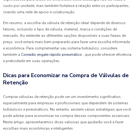
custo por unidade, mas também fortalece a relação entre os participantes,
criando uma rede de apoio e colaboração.
Em resumo, a escolha da válvula de retenção ideal depende de diversos
fatores, incluindo o tipo de válvula, material, marca e condições de
mercado. Ao entender as diferentes opções disponíveis e suas faixas de
preço, você estará mais bem preparado para fazer uma escolha informada
e econômica. Para complementar seu sistema hidráulico, considere
também a
Conexão engate rápido pneumático
, que pode oferecer eficiência
e praticidade em suas operações.
Dicas para Economizar na Compra de Válvulas de
Retenção
Comprar válvulas de retenção pode ser um investimento significativo,
especialmente para empresas e profissionais que dependem de sistemas
hidráulicos e pneumáticos. No entanto, existem várias estratégias que você
pode adotar para economizar na compra desses componentes essenciais.
Neste artigo, apresentaremos dicas valiosas que ajudarão você a fazer
escolhas mais econômicas e inteligentes.