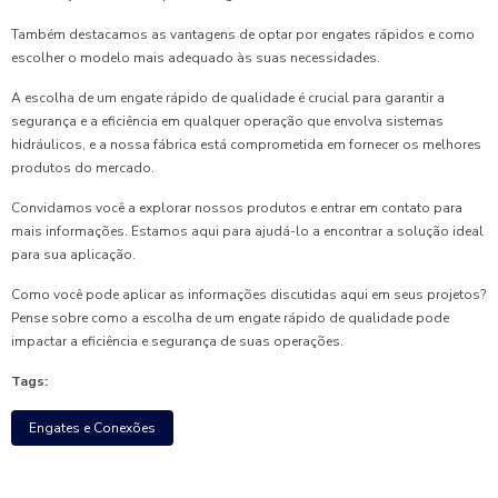
Também destacamos as vantagens de optar por engates rápidos e como
escolher o modelo mais adequado às suas necessidades.
A escolha de um engate rápido de qualidade é crucial para garantir a
segurança e a eficiência em qualquer operação que envolva sistemas
hidráulicos, e a nossa fábrica está comprometida em fornecer os melhores
produtos do mercado.
Convidamos você a explorar nossos produtos e entrar em contato para
mais informações. Estamos aqui para ajudá-lo a encontrar a solução ideal
para sua aplicação.
Como você pode aplicar as informações discutidas aqui em seus projetos?
Pense sobre como a escolha de um engate rápido de qualidade pode
impactar a eficiência e segurança de suas operações.
Tags:
Engates e Conexões