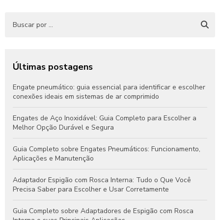
Últimas postagens
Engate pneumático: guia essencial para identificar e escolher
conexões ideais em sistemas de ar comprimido
Engates de Aço Inoxidável: Guia Completo para Escolher a
Melhor Opção Durável e Segura
Guia Completo sobre Engates Pneumáticos: Funcionamento,
Aplicações e Manutenção
Adaptador Espigão com Rosca Interna: Tudo o Que Você
Precisa Saber para Escolher e Usar Corretamente
Guia Completo sobre Adaptadores de Espigão com Rosca