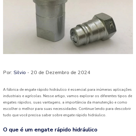
Por:
Silvio
- 20 de Dezembro de 2024
A fábrica de engate rápido hidráulico é essencial para inúmeras aplicações
industriais e agrícolas. Nesse artigo, vamos explorar os diferentes tipos de
engates rápidos, suas vantagens, a importância da manutenção e como
escolher o melhor para suas necessidades. Continue lendo para descobrir
tudo que você precisa saber sobre engate rápido hidráulico.
O que é um engate rápido hidráulico