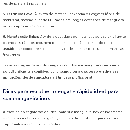
residenciais até industriais.
5. Estrutura Leve:
A leveza do material inox torna os engates fáceis de
manusear, mesmo quando utilizados em longas extensões de mangueira,
sem comprometer a resistência.
6. Manutenção Baixa:
Devido à qualidade do material e ao design eficiente,
os engates rápidos requerem pouca manutenção, permitindo que os
usuários se concentrem em suas atividades sem se preocupar com trocas
frequentes.
Essas vantagens fazem dos engates rápidos em mangueiras inox uma
solução eficiente e confiável, contribuindo para o sucesso em diversas
aplicações, desde agricultura até limpeza profissional.
Dicas para escolher o engate rápido ideal para
sua mangueira inox
A escolha do engate rápido ideal para sua mangueira inox é fundamental
para garantir eficiência e segurança no uso. Aqui estão algumas dicas
importantes a serem consideradas: