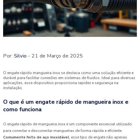
Por:
Silvio
- 21 de Março de 2025
O engate rápido mangueira inox se destaca como uma solução eficiente e
durável para facilitar conexões em sistemas de fluidos. Ideal para diversas
aplicações, esse dispositivo proporciona rapidez e segurança na
instalação.
O que é um engate rápido de mangueira inox e
como funciona
O engate rápido de mangueira inox é um componente essencial utilizado
para conectar e desconectar mangueiras de forma rápida e eficiente.
Comumente feito de aço inoxidável
, esse tipo de engate não apenas