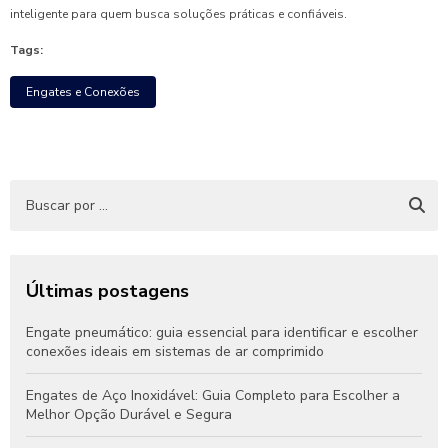
inteligente para quem busca soluções práticas e confiáveis.
Tags:
Engates e Conexões
Últimas postagens
Engate pneumático: guia essencial para identificar e escolher
conexões ideais em sistemas de ar comprimido
Engates de Aço Inoxidável: Guia Completo para Escolher a
Melhor Opção Durável e Segura