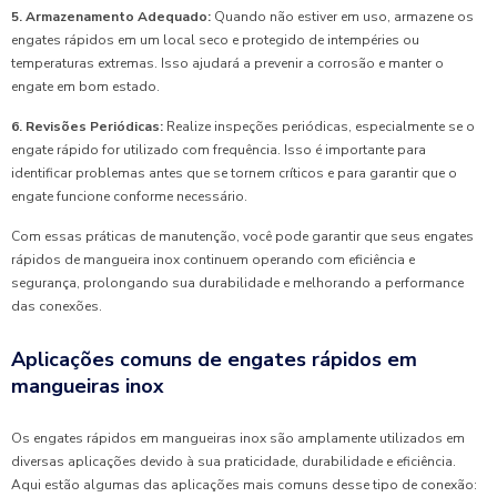
5. Armazenamento Adequado:
Quando não estiver em uso, armazene os
engates rápidos em um local seco e protegido de intempéries ou
temperaturas extremas. Isso ajudará a prevenir a corrosão e manter o
engate em bom estado.
6. Revisões Periódicas:
Realize inspeções periódicas, especialmente se o
engate rápido for utilizado com frequência. Isso é importante para
identificar problemas antes que se tornem críticos e para garantir que o
engate funcione conforme necessário.
Com essas práticas de manutenção, você pode garantir que seus engates
rápidos de mangueira inox continuem operando com eficiência e
segurança, prolongando sua durabilidade e melhorando a performance
das conexões.
Aplicações comuns de engates rápidos em
mangueiras inox
Os engates rápidos em mangueiras inox são amplamente utilizados em
diversas aplicações devido à sua praticidade, durabilidade e eficiência.
Aqui estão algumas das aplicações mais comuns desse tipo de conexão: