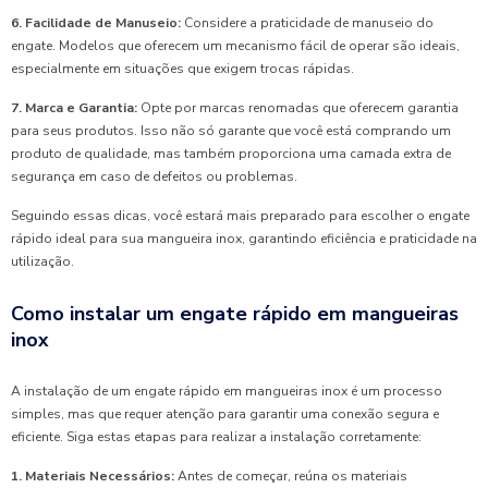
6. Facilidade de Manuseio:
Considere a praticidade de manuseio do
engate. Modelos que oferecem um mecanismo fácil de operar são ideais,
especialmente em situações que exigem trocas rápidas.
7. Marca e Garantia:
Opte por marcas renomadas que oferecem garantia
para seus produtos. Isso não só garante que você está comprando um
produto de qualidade, mas também proporciona uma camada extra de
segurança em caso de defeitos ou problemas.
Seguindo essas dicas, você estará mais preparado para escolher o engate
rápido ideal para sua mangueira inox, garantindo eficiência e praticidade na
utilização.
Como instalar um engate rápido em mangueiras
inox
A instalação de um engate rápido em mangueiras inox é um processo
simples, mas que requer atenção para garantir uma conexão segura e
eficiente. Siga estas etapas para realizar a instalação corretamente:
1. Materiais Necessários:
Antes de começar, reúna os materiais