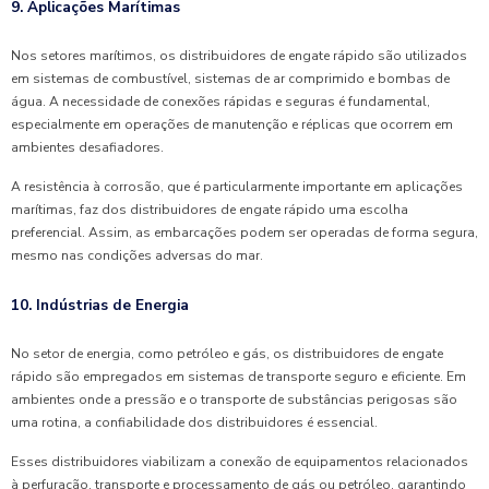
9. Aplicações Marítimas
Nos setores marítimos, os distribuidores de engate rápido são utilizados
em sistemas de combustível, sistemas de ar comprimido e bombas de
água. A necessidade de conexões rápidas e seguras é fundamental,
especialmente em operações de manutenção e réplicas que ocorrem em
ambientes desafiadores.
A resistência à corrosão, que é particularmente importante em aplicações
marítimas, faz dos distribuidores de engate rápido uma escolha
preferencial. Assim, as embarcações podem ser operadas de forma segura,
mesmo nas condições adversas do mar.
10. Indústrias de Energia
No setor de energia, como petróleo e gás, os distribuidores de engate
rápido são empregados em sistemas de transporte seguro e eficiente. Em
ambientes onde a pressão e o transporte de substâncias perigosas são
uma rotina, a confiabilidade dos distribuidores é essencial.
Esses distribuidores viabilizam a conexão de equipamentos relacionados
à perfuração, transporte e processamento de gás ou petróleo, garantindo