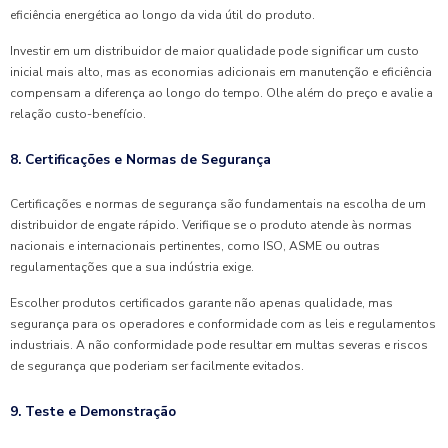
eficiência energética ao longo da vida útil do produto.
Investir em um distribuidor de maior qualidade pode significar um custo
inicial mais alto, mas as economias adicionais em manutenção e eficiência
compensam a diferença ao longo do tempo. Olhe além do preço e avalie a
relação custo-benefício.
8. Certificações e Normas de Segurança
Certificações e normas de segurança são fundamentais na escolha de um
distribuidor de engate rápido. Verifique se o produto atende às normas
nacionais e internacionais pertinentes, como ISO, ASME ou outras
regulamentações que a sua indústria exige.
Escolher produtos certificados garante não apenas qualidade, mas
segurança para os operadores e conformidade com as leis e regulamentos
industriais. A não conformidade pode resultar em multas severas e riscos
de segurança que poderiam ser facilmente evitados.
9. Teste e Demonstração