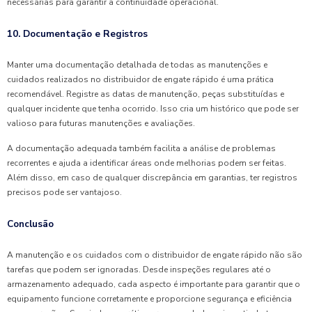
necessárias para garantir a continuidade operacional.
10. Documentação e Registros
Manter uma documentação detalhada de todas as manutenções e
cuidados realizados no distribuidor de engate rápido é uma prática
recomendável. Registre as datas de manutenção, peças substituídas e
qualquer incidente que tenha ocorrido. Isso cria um histórico que pode ser
valioso para futuras manutenções e avaliações.
A documentação adequada também facilita a análise de problemas
recorrentes e ajuda a identificar áreas onde melhorias podem ser feitas.
Além disso, em caso de qualquer discrepância em garantias, ter registros
precisos pode ser vantajoso.
Conclusão
A manutenção e os cuidados com o distribuidor de engate rápido não são
tarefas que podem ser ignoradas. Desde inspeções regulares até o
armazenamento adequado, cada aspecto é importante para garantir que o
equipamento funcione corretamente e proporcione segurança e eficiência