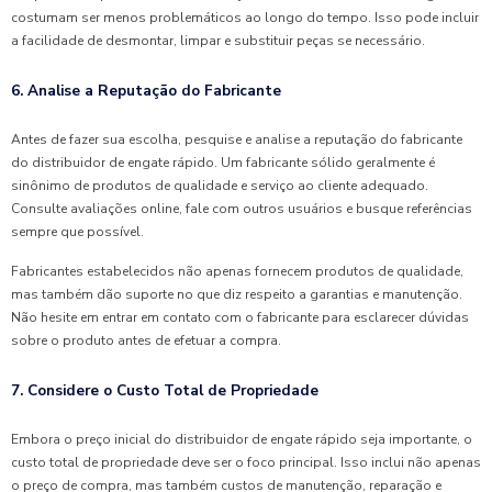
costumam ser menos problemáticos ao longo do tempo. Isso pode incluir
a facilidade de desmontar, limpar e substituir peças se necessário.
6. Analise a Reputação do Fabricante
Antes de fazer sua escolha, pesquise e analise a reputação do fabricante
do distribuidor de engate rápido. Um fabricante sólido geralmente é
sinônimo de produtos de qualidade e serviço ao cliente adequado.
Consulte avaliações online, fale com outros usuários e busque referências
sempre que possível.
Fabricantes estabelecidos não apenas fornecem produtos de qualidade,
mas também dão suporte no que diz respeito a garantias e manutenção.
Não hesite em entrar em contato com o fabricante para esclarecer dúvidas
sobre o produto antes de efetuar a compra.
7. Considere o Custo Total de Propriedade
Embora o preço inicial do distribuidor de engate rápido seja importante, o
custo total de propriedade deve ser o foco principal. Isso inclui não apenas
o preço de compra, mas também custos de manutenção, reparação e