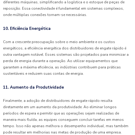
diferentes máquinas, simplificando a logística e o estoque de peças de
reposição. Essa conectividade é fundamental em sistemas complexos,
onde múltiplas conexões tornam-se necessárias.
10. Eficiência Energética
Com a crescente preocupação sobre o meio ambiente e os custos
energéticos, a eficiência energética dos distribuidores de engate rápido é
outra vantagem notável. Esses sistemas são projetados para minimizar a
perda de energia durante a operação. Ao utilizar equipamentos que
garantem a máxima eficiência, as indústrias contribuem para práticas
sustentáveis e reduzem suas contas de energia.
11. Aumento da Produtividade
Finalmente, a adoção de distribuidores de engate rápido resulta
diretamente em um aumento da produtividade. Ao eliminar longos
períodos de espera e permitir que as operações sejam realizadas de
maneira mais fluída, as equipes conseguem concluir tarefas em menos
tempo. Isso não apenas melhora o desempenho individual, mas também
pode resultar em melhorias nas metas de produção de uma empresa.