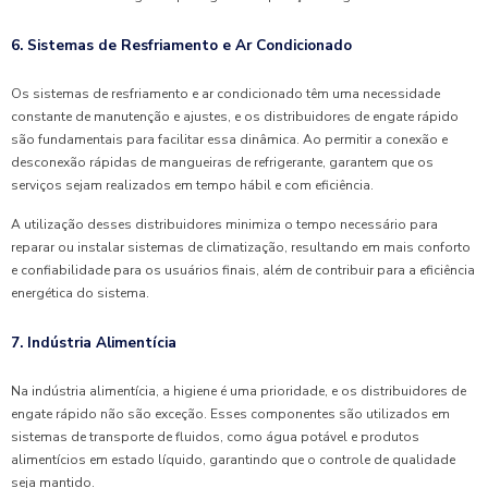
6. Sistemas de Resfriamento e Ar Condicionado
Os sistemas de resfriamento e ar condicionado têm uma necessidade
constante de manutenção e ajustes, e os distribuidores de engate rápido
são fundamentais para facilitar essa dinâmica. Ao permitir a conexão e
desconexão rápidas de mangueiras de refrigerante, garantem que os
serviços sejam realizados em tempo hábil e com eficiência.
A utilização desses distribuidores minimiza o tempo necessário para
reparar ou instalar sistemas de climatização, resultando em mais conforto
e confiabilidade para os usuários finais, além de contribuir para a eficiência
energética do sistema.
7. Indústria Alimentícia
Na indústria alimentícia, a higiene é uma prioridade, e os distribuidores de
engate rápido não são exceção. Esses componentes são utilizados em
sistemas de transporte de fluidos, como água potável e produtos
alimentícios em estado líquido, garantindo que o controle de qualidade
seja mantido.