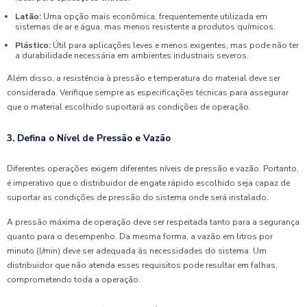
Latão:
Uma opção mais econômica, frequentemente utilizada em
sistemas de ar e água, mas menos resistente a produtos químicos.
Plástico:
Útil para aplicações leves e menos exigentes, mas pode não ter
a durabilidade necessária em ambientes industriais severos.
Além disso, a resistência à pressão e temperatura do material deve ser
considerada. Verifique sempre as especificações técnicas para assegurar
que o material escolhido suportará as condições de operação.
3. Defina o Nível de Pressão e Vazão
Diferentes operações exigem diferentes níveis de pressão e vazão. Portanto,
é imperativo que o distribuidor de engate rápido escolhido seja capaz de
suportar as condições de pressão do sistema onde será instalado.
A pressão máxima de operação deve ser respeitada tanto para a segurança
quanto para o desempenho. Da mesma forma, a vazão em litros por
minuto (l/min) deve ser adequada às necessidades do sistema. Um
distribuidor que não atenda esses requisitos pode resultar em falhas,
comprometendo toda a operação.