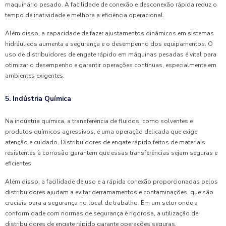
maquinário pesado. A facilidade de conexão e desconexão rápida reduz o
tempo de inatividade e melhora a eficiência operacional.
Além disso, a capacidade de fazer ajustamentos dinâmicos em sistemas
hidráulicos aumenta a segurança e o desempenho dos equipamentos. O
uso de distribuidores de engate rápido em máquinas pesadas é vital para
otimizar o desempenho e garantir operações contínuas, especialmente em
ambientes exigentes.
5. Indústria Química
Na indústria química, a transferência de fluidos, como solventes e
produtos químicos agressivos, é uma operação delicada que exige
atenção e cuidado. Distribuidores de engate rápido feitos de materiais
resistentes à corrosão garantem que essas transferências sejam seguras e
eficientes.
Além disso, a facilidade de uso e a rápida conexão proporcionadas pelos
distribuidores ajudam a evitar derramamentos e contaminações, que são
cruciais para a segurança no local de trabalho. Em um setor onde a
conformidade com normas de segurança é rigorosa, a utilização de
distribuidores de engate rápido garante operações seguras.