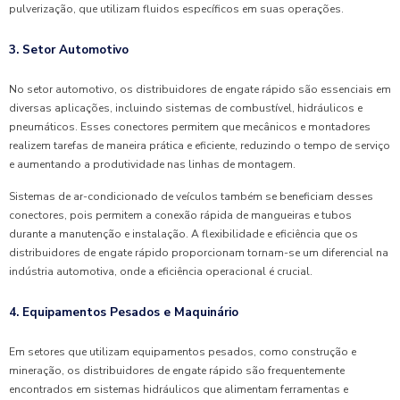
pulverização, que utilizam fluidos específicos em suas operações.
3. Setor Automotivo
No setor automotivo, os distribuidores de engate rápido são essenciais em
diversas aplicações, incluindo sistemas de combustível, hidráulicos e
pneumáticos. Esses conectores permitem que mecânicos e montadores
realizem tarefas de maneira prática e eficiente, reduzindo o tempo de serviço
e aumentando a produtividade nas linhas de montagem.
Sistemas de ar-condicionado de veículos também se beneficiam desses
conectores, pois permitem a conexão rápida de mangueiras e tubos
durante a manutenção e instalação. A flexibilidade e eficiência que os
distribuidores de engate rápido proporcionam tornam-se um diferencial na
indústria automotiva, onde a eficiência operacional é crucial.
4. Equipamentos Pesados e Maquinário
Em setores que utilizam equipamentos pesados, como construção e
mineração, os distribuidores de engate rápido são frequentemente
encontrados em sistemas hidráulicos que alimentam ferramentas e