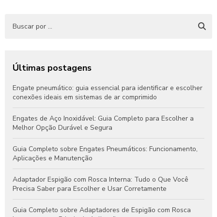
Últimas postagens
Engate pneumático: guia essencial para identificar e escolher
conexões ideais em sistemas de ar comprimido
Engates de Aço Inoxidável: Guia Completo para Escolher a
Melhor Opção Durável e Segura
Guia Completo sobre Engates Pneumáticos: Funcionamento,
Aplicações e Manutenção
Adaptador Espigão com Rosca Interna: Tudo o Que Você
Precisa Saber para Escolher e Usar Corretamente
Guia Completo sobre Adaptadores de Espigão com Rosca