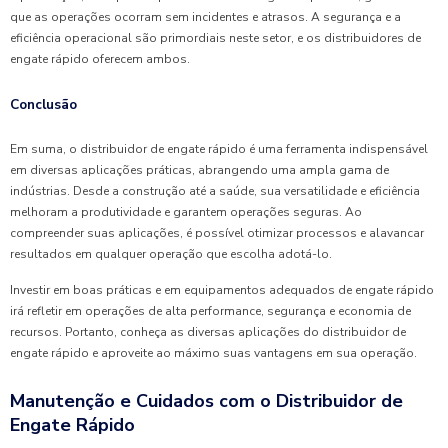
que as operações ocorram sem incidentes e atrasos. A segurança e a
eficiência operacional são primordiais neste setor, e os distribuidores de
engate rápido oferecem ambos.
Conclusão
Em suma, o distribuidor de engate rápido é uma ferramenta indispensável
em diversas aplicações práticas, abrangendo uma ampla gama de
indústrias. Desde a construção até a saúde, sua versatilidade e eficiência
melhoram a produtividade e garantem operações seguras. Ao
compreender suas aplicações, é possível otimizar processos e alavancar
resultados em qualquer operação que escolha adotá-lo.
Investir em boas práticas e em equipamentos adequados de engate rápido
irá refletir em operações de alta performance, segurança e economia de
recursos. Portanto, conheça as diversas aplicações do distribuidor de
engate rápido e aproveite ao máximo suas vantagens em sua operação.
Manutenção e Cuidados com o Distribuidor de
Engate Rápido