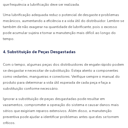
que frequência a lubrificação deve ser realizada.
Uma lubrificação adequada reduz o potencial de desgaste e problemas
mecânicos, aumentando a eficiência e a vida útil do distribuidor. Lembre-se
também de não exagerar na quantidade de lubrificante, pois o excesso
pode acumular sujeira e tornar a manutenção mais difícil ao longo do
tempo.
4. Substituição de Peças Desgastadas
Com o tempo, algumas peças dos distribuidores de engate rápido podem
se desgastar e necessitar de substituição. Esteja atento a componentes
como vedantes, mangueiras e conectores. Verifique sempre o manual do
produto para determinar a vida útil esperada de cada peça e faça a
substituição conforme necessário.
Ignorar a substituição de peças desgastadas pode resultar em
vazamentos, comprometer a operação do sistema e causar danos mais
sérios que exigiriam reparos extensivos. Além disso, a manutenção
preventiva pode ajudar a identificar problemas antes que eles se tornem
críticos.