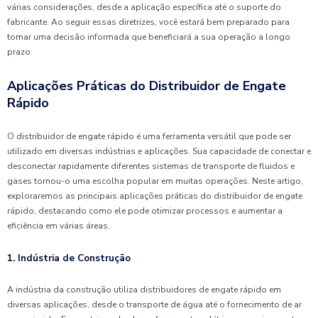
várias considerações, desde a aplicação específica até o suporte do
fabricante. Ao seguir essas diretrizes, você estará bem preparado para
tomar uma decisão informada que beneficiará a sua operação a longo
prazo.
Aplicações Práticas do Distribuidor de Engate
Rápido
O distribuidor de engate rápido é uma ferramenta versátil que pode ser
utilizado em diversas indústrias e aplicações. Sua capacidade de conectar e
desconectar rapidamente diferentes sistemas de transporte de fluidos e
gases tornou-o uma escolha popular em muitas operações. Neste artigo,
exploraremos as principais aplicações práticas do distribuidor de engate
rápido, destacando como ele pode otimizar processos e aumentar a
eficiência em várias áreas.
1. Indústria de Construção
A indústria da construção utiliza distribuidores de engate rápido em
diversas aplicações, desde o transporte de água até o fornecimento de ar