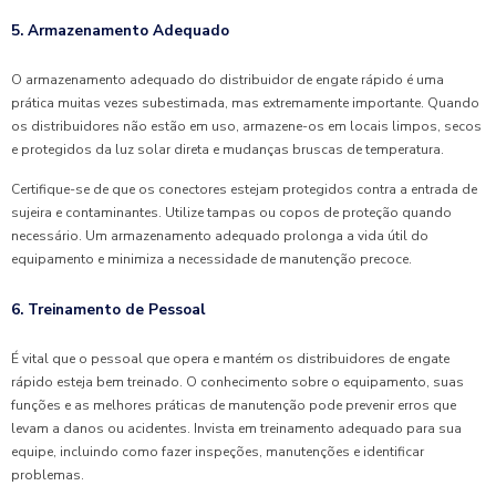
5. Armazenamento Adequado
O armazenamento adequado do distribuidor de engate rápido é uma
prática muitas vezes subestimada, mas extremamente importante. Quando
os distribuidores não estão em uso, armazene-os em locais limpos, secos
e protegidos da luz solar direta e mudanças bruscas de temperatura.
Certifique-se de que os conectores estejam protegidos contra a entrada de
sujeira e contaminantes. Utilize tampas ou copos de proteção quando
necessário. Um armazenamento adequado prolonga a vida útil do
equipamento e minimiza a necessidade de manutenção precoce.
6. Treinamento de Pessoal
É vital que o pessoal que opera e mantém os distribuidores de engate
rápido esteja bem treinado. O conhecimento sobre o equipamento, suas
funções e as melhores práticas de manutenção pode prevenir erros que
levam a danos ou acidentes. Invista em treinamento adequado para sua
equipe, incluindo como fazer inspeções, manutenções e identificar
problemas.