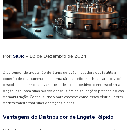
Por:
Silvio
- 18 de Dezembro de 2024
Distribuidor de engate rápido é uma solução inovadora que facilita a
conexão de equipamentos de forma rápida e eficiente. Neste artigo, você
descobrirá as principais vantagens desse dispositivo, como escolher a
opção ideal para suas necessidades, além de aplicações práticas e dicas
de manutenção. Continue lendo para entender como esses distribuidores
podem transformar suas operações diárias.
Vantagens do Distribuidor de Engate Rápido