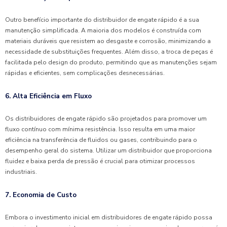
Outro benefício importante do distribuidor de engate rápido é a sua
manutenção simplificada. A maioria dos modelos é construída com
materiais duráveis que resistem ao desgaste e corrosão, minimizando a
necessidade de substituições frequentes. Além disso, a troca de peças é
facilitada pelo design do produto, permitindo que as manutenções sejam
rápidas e eficientes, sem complicações desnecessárias.
6. Alta Eficiência em Fluxo
Os distribuidores de engate rápido são projetados para promover um
fluxo contínuo com mínima resistência. Isso resulta em uma maior
eficiência na transferência de fluidos ou gases, contribuindo para o
desempenho geral do sistema. Utilizar um distribuidor que proporciona
fluidez e baixa perda de pressão é crucial para otimizar processos
industriais.
7. Economia de Custo
Embora o investimento inicial em distribuidores de engate rápido possa