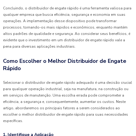
Concluindo, o distribuidor de engate rápido é uma ferramenta valiosa para
qualquer empresa que busca eficiência, segurança e economia em suas
operações. A implementação desse dispositivo pode transformar
processos, tornando-os mais rápidos e econômicos, enquanto mantém
altos padrões de qualidade e segurança. Ao considerar seus benefícios, é
evidente que o investimento em um distribuidor de engate rápido vale a
pena para diversas aplicações industriais.
Como Escolher o Melhor Distribuidor de Engate
Rápido
Selecionar o distribuidor de engate rápido adequado é uma decisão crucial
para qualquer operação industrial, seja na manufatura, na construção ou
em serviços de manutenção. Uma escolha errada pode comprometer a
eficiência, a segurança e, consequentemente, aumentar os custos. Neste
artigo, abordaremos os principais fatores a serem considerados ao
escolher o melhor distribuidor de engate rápido para suas necessidades
específicas.
1. Identifique a Aplicação