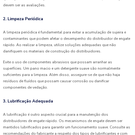
devem ser as avaliações.
2. Limpeza Periódica
A limpeza periódica é fundamental para evitar a acumulação de sujeira e
contaminantes que podem afetar o desempenho do distribuidor de engate
rápido. Ao realizar a limpeza, utilize soluções adequadas que não
danifiquem os materiais de construção do distribuidores.
Evite o uso de componentes abrasivos que possam arranhar as
superfícies. Um pano macio e um detergente suave são normalmente
suficientes para a limpeza. Além disso, assegure-se de que não haja
resíduos de fluídos que possam causar corrosão ou danificar
componentes de vedação.
3. Lubrificação Adequada
A lubrificação é outro aspecto crucial para a manutenção dos
distribuidores de engate rápido. Os mecanismos de engate devem ser
mantidos lubrificados para garantir um funcionamento suave. Consulte as
recomendações do fabricante a respeito dos tipos de lubrificantes e com