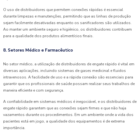
O uso de distribuidores que permitem conexões rápidas é essencial
durante limpezas e manutenções, permitindo que as linhas de produção
sejam facilmente desativadas enquanto os sanificadores são utilizados.
Ao manter um ambiente seguro e higiênico, os distribuidores contribuem
para a qualidade dos produtos alimentícios finais.
8. Setores Médico e Farmacêutico
No setor médico, a utilização de distribuidores de engate rápido é vital em
diversas aplicações, incluindo sistemas de gases medicinal e fluidos
intravenosos. A facilidade de uso e a rápida conexão são essenciais para
garantir que os profissionais de saúde possam realizar seus trabalhos de
maneira eficiente e com segurança.
A confiabilidade em sistemas médicos é inegociável, e os distribuidores de
engate rápido garantem que as conexões sejam firmes e que não haja
vazamentos durante os procedimentos. Em um ambiente onde a vida dos
pacientes está em jogo, a qualidade dos equipamentos é de extrema
importância.