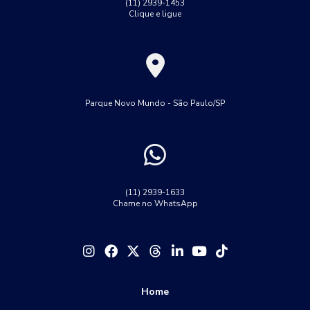
(11) 2939-1453
Clique e ligue
Parque Novo Mundo - São Paulo/SP
(11) 2939-1633
Chame no WhatsApp
Home