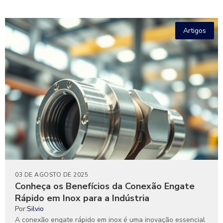
Artigos
03 DE AGOSTO DE 2025
Conheça os Benefícios da Conexão Engate
Rápido em Inox para a Indústria
Por:
Silvio
A conexão engate rápido em inox é uma inovação essencial