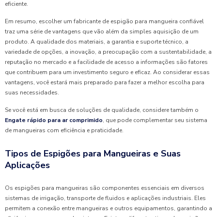
eficiente.
Em resumo, escolher um fabricante de espigão para mangueira confiável
traz uma série de vantagens que vão além da simples aquisição de um
produto. A qualidade dos materiais, a garantia e suporte técnico, a
variedade de opções, a inovação, a preocupação com a sustentabilidade, a
reputação no mercado e a facilidade de acesso a informações são fatores
que contribuem para um investimento seguro e eficaz. Ao considerar essas
vantagens, você estará mais preparado para fazer a melhor escolha para
suas necessidades.
Se você está em busca de soluções de qualidade, considere também o
Engate rápido para ar comprimido
, que pode complementar seu sistema
de mangueiras com eficiência e praticidade.
Tipos de Espigões para Mangueiras e Suas
Aplicações
Os espigões para mangueiras são componentes essenciais em diversos
sistemas de irrigação, transporte de fluidos e aplicações industriais. Eles
permitem a conexão entre mangueiras e outros equipamentos, garantindo a