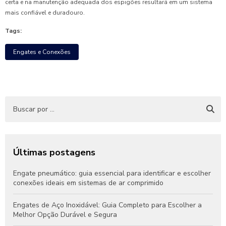
certa e na manutenção adequada dos espigões resultará em um sistema
mais confiável e duradouro.
Tags:
Engates e Conexões
Últimas postagens
Engate pneumático: guia essencial para identificar e escolher
conexões ideais em sistemas de ar comprimido
Engates de Aço Inoxidável: Guia Completo para Escolher a
Melhor Opção Durável e Segura