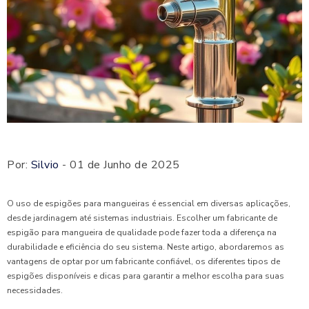
Por:
Silvio
- 01 de Junho de 2025
O uso de espigões para mangueiras é essencial em diversas aplicações,
desde jardinagem até sistemas industriais. Escolher um fabricante de
espigão para mangueira de qualidade pode fazer toda a diferença na
durabilidade e eficiência do seu sistema. Neste artigo, abordaremos as
vantagens de optar por um fabricante confiável, os diferentes tipos de
espigões disponíveis e dicas para garantir a melhor escolha para suas
necessidades.