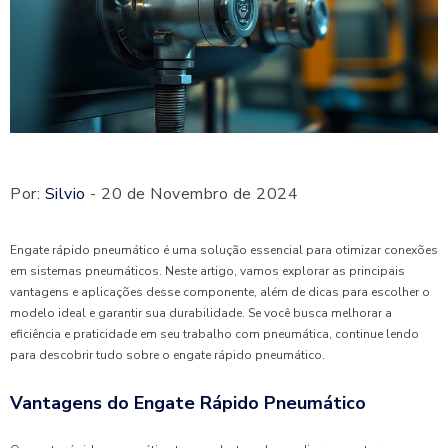
Por:
Silvio
- 20 de Novembro de 2024
Engate rápido pneumático é uma solução essencial para otimizar conexões
em sistemas pneumáticos. Neste artigo, vamos explorar as principais
vantagens e aplicações desse componente, além de dicas para escolher o
modelo ideal e garantir sua durabilidade. Se você busca melhorar a
eficiência e praticidade em seu trabalho com pneumática, continue lendo
para descobrir tudo sobre o engate rápido pneumático.
Vantagens do Engate Rápido Pneumático