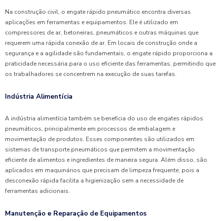
Na construção civil, o engate rápido pneumático encontra diversas
aplicações em ferramentas e equipamentos. Ele é utilizado em
compressores de ar, betoneiras, pneumáticos e outras máquinas que
requerem uma rápida conexão de ar. Em locais de construção onde a
segurança e a agilidade são fundamentais, o engate rápido proporciona a
praticidade necessária para o uso eficiente das ferramentas, permitindo que
os trabalhadores se concentrem na execução de suas tarefas.
Indústria Alimentícia
A indústria alimentícia também se beneficia do uso de engates rápidos
pneumáticos, principalmente em processos de embalagem e
movimentação de produtos. Esses componentes são utilizados em
sistemas de transporte pneumáticos que permitem a movimentação
eficiente de alimentos e ingredientes de maneira segura. Além disso, são
aplicados em maquinários que precisam de limpeza frequente, pois a
desconexão rápida facilita a higienização sem a necessidade de
ferramentas adicionais.
Manutenção e Reparação de Equipamentos