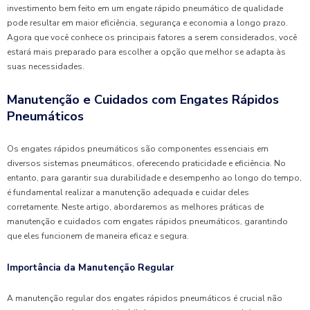
investimento bem feito em um engate rápido pneumático de qualidade
pode resultar em maior eficiência, segurança e economia a longo prazo.
Agora que você conhece os principais fatores a serem considerados, você
estará mais preparado para escolher a opção que melhor se adapta às
suas necessidades.
Manutenção e Cuidados com Engates Rápidos
Pneumáticos
Os engates rápidos pneumáticos são componentes essenciais em
diversos sistemas pneumáticos, oferecendo praticidade e eficiência. No
entanto, para garantir sua durabilidade e desempenho ao longo do tempo,
é fundamental realizar a manutenção adequada e cuidar deles
corretamente. Neste artigo, abordaremos as melhores práticas de
manutenção e cuidados com engates rápidos pneumáticos, garantindo
que eles funcionem de maneira eficaz e segura.
Importância da Manutenção Regular
A manutenção regular dos engates rápidos pneumáticos é crucial não