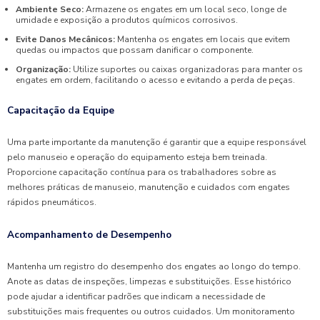
Ambiente Seco:
Armazene os engates em um local seco, longe de
umidade e exposição a produtos químicos corrosivos.
Evite Danos Mecânicos:
Mantenha os engates em locais que evitem
quedas ou impactos que possam danificar o componente.
Organização:
Utilize suportes ou caixas organizadoras para manter os
engates em ordem, facilitando o acesso e evitando a perda de peças.
Capacitação da Equipe
Uma parte importante da manutenção é garantir que a equipe responsável
pelo manuseio e operação do equipamento esteja bem treinada.
Proporcione capacitação contínua para os trabalhadores sobre as
melhores práticas de manuseio, manutenção e cuidados com engates
rápidos pneumáticos.
Acompanhamento de Desempenho
Mantenha um registro do desempenho dos engates ao longo do tempo.
Anote as datas de inspeções, limpezas e substituições. Esse histórico
pode ajudar a identificar padrões que indicam a necessidade de
substituições mais frequentes ou outros cuidados. Um monitoramento