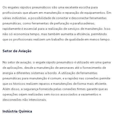
Os engates rápidos pneumáticos são uma excelente escolha para
profissionais que atuam em manutenção e reparação de equipamentos. Em
várias indústrias, a possibilidade de conectar e desconectar ferramentas
pneumáticas, como ferramentas de perfuração e parafusadeiras,
rapidamente é essencial para a realização de serviços de manutenção. Isso
não só economiza tempo, mas também aumenta a eficiência, permitindo
que os profissionais realizem um trabalho de qualidade em menos tempo.
Setor de Aviação
No setor de aviação, o engate rápido pneumático é utilizado em uma gama
de aplicações, desde a manutenção de aeronaves até o fornecimento de
energia a diferentes sistemas a bordo. A utilização de ferramentas
pneumáticas para manutenção é comum, e a rapidez nas conexões permite
que os técnicos realizem reparos e manutenções de forma mais eficiente.
Além disso, a segurança fornecida pelas conexões firmes garante que as
operações sejam realizadas sem riscos associados a vazamentos e
desconexões não intencionais.
Indústria Química