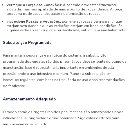
Verifique a Força das Conexões:
A conexão deve estar firmemente
ajustada, mas não apertada demais a ponto de causar danos. A força
excessiva pode causar desgaste e deformação de roscas.
Inspecione Roscas e Vedações:
Examine as roscas para garantir que
estejam sem danos e que as vedações estejam em boas condições. Se
alguma vedação estiver gasta ou danificada, substitua-a imediatamente.
Substituição Programada
Para manter a segurança e a eficácia do sistema, a substituição
programada dos engates rápidos pneumáticos deve ser parte do plano de
manutenção. Isso é especialmente importante em ambientes de alta
pressão onde o uso intensivo é comum. Planeje a substituição em
intervalos regulares, com base na frequência de uso e nas recomendações
do fabricante.
Armazenamento Adequado
O modo como os engates rápidos pneumáticos são armazenados pode
influenciar sua longevidade e funcionalidade. Siga estas diretrizes para
armazenamento adequado: