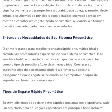
disponíveis no mercado, e a seleção do produto correto pode impactar
significativamente o desempenho e a durabilidade do equipamento. Neste
artigo, discutiremos as principais considerações que você deve ter em
mente ao escolher um engate rápido pneumático, ajudando-o a tomar a
decisão mais adequada para suas necessidades.
Entenda as Necessidades do Seu Sistema Pneumático
O primeiro passo para escolher o engate rápido pneumático ideal é
entender as necessidades específicas do seu sistema pneumático. Isso
envolve identificar quais ferramentas e equipamentos você usará, bem
como o tipo de pressão e fluxo de ar necessários. Conhecer as
especificações do seu sistema ajudará a orientar sua escolha,
assegurando que o engate selecionado seja compatível e capaz de
suportar as demandas operacionais.
Tipos de Engate Rápido Pneumático
Existem diferentes tipos de engates rápidos pneumáticos disponíveis, cada
um projetado para aplicações específicas. Os principais tipos incluem: