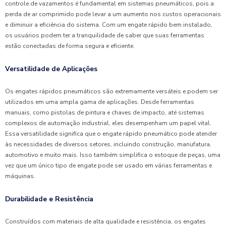
controle de vazamentos é fundamental em sistemas pneumáticos, pois a
perda de ar comprimido pode levar a um aumento nos custos operacionais
e diminuir a eficiência do sistema. Com um engate rápido bem instalado,
os usuários podem ter a tranquilidade de saber que suas ferramentas
estão conectadas de forma segura e eficiente.
Versatilidade de Aplicações
Os engates rápidos pneumáticos são extremamente versáteis e podem ser
utilizados em uma ampla gama de aplicações. Desde ferramentas
manuais, como pistolas de pintura e chaves de impacto, até sistemas
complexos de automação industrial, eles desempenham um papel vital.
Essa versatilidade significa que o engate rápido pneumático pode atender
às necessidades de diversos setores, incluindo construção, manufatura,
automotivo e muito mais. Isso também simplifica o estoque de peças, uma
vez que um único tipo de engate pode ser usado em várias ferramentas e
máquinas.
Durabilidade e Resistência
Construídos com materiais de alta qualidade e resistência, os engates