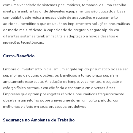
com uma variedade de sistemas pneumáticos, tornando-os uma escolha
ideal para ambientes onde diferentes equipamentos são utilizados. Essa
compatibilidade reduz a necessidade de adaptações e equipamento
adicional, permitindo que os usuários implementem soluções pneumáticas
de modo mais eficiente. A capacidade de integrar o engate rápido em
diferentes sistemas também facilita a adaptação a novos desafios e
inovações tecnológicas.
Custo-Benefício
Embora o investimento inicial em um engate rápido pneumático possa ser
superior ao de outras opções, os benefícios a longo prazo superam
amplamente esse custo. A redução de tempo, vazamentos, desgaste e
esforço físico se traduz em eficiência e economia em diversas áreas.
Empresas que optam por engates rápidos pneumáticos frequentemente
observam um retorno sobre o investimento em um curto período, com
melhorias visíveis em seus processos produtivos.
Segurança no Ambiente de Trabalho