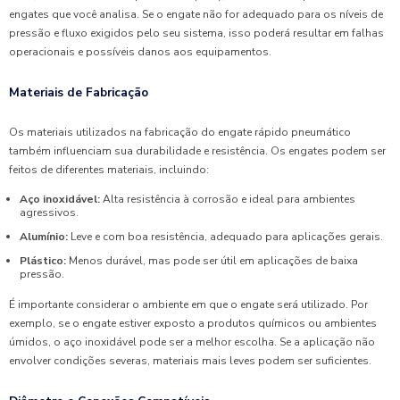
engates que você analisa. Se o engate não for adequado para os níveis de
pressão e fluxo exigidos pelo seu sistema, isso poderá resultar em falhas
operacionais e possíveis danos aos equipamentos.
Materiais de Fabricação
Os materiais utilizados na fabricação do engate rápido pneumático
também influenciam sua durabilidade e resistência. Os engates podem ser
feitos de diferentes materiais, incluindo:
Aço inoxidável:
Alta resistência à corrosão e ideal para ambientes
agressivos.
Alumínio:
Leve e com boa resistência, adequado para aplicações gerais.
Plástico:
Menos durável, mas pode ser útil em aplicações de baixa
pressão.
É importante considerar o ambiente em que o engate será utilizado. Por
exemplo, se o engate estiver exposto a produtos químicos ou ambientes
úmidos, o aço inoxidável pode ser a melhor escolha. Se a aplicação não
envolver condições severas, materiais mais leves podem ser suficientes.