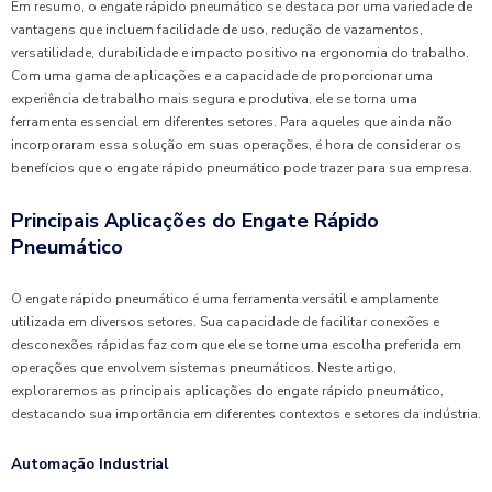
Em resumo, o engate rápido pneumático se destaca por uma variedade de
vantagens que incluem facilidade de uso, redução de vazamentos,
versatilidade, durabilidade e impacto positivo na ergonomia do trabalho.
Com uma gama de aplicações e a capacidade de proporcionar uma
experiência de trabalho mais segura e produtiva, ele se torna uma
ferramenta essencial em diferentes setores. Para aqueles que ainda não
incorporaram essa solução em suas operações, é hora de considerar os
benefícios que o engate rápido pneumático pode trazer para sua empresa.
Principais Aplicações do Engate Rápido
Pneumático
O engate rápido pneumático é uma ferramenta versátil e amplamente
utilizada em diversos setores. Sua capacidade de facilitar conexões e
desconexões rápidas faz com que ele se torne uma escolha preferida em
operações que envolvem sistemas pneumáticos. Neste artigo,
exploraremos as principais aplicações do engate rápido pneumático,
destacando sua importância em diferentes contextos e setores da indústria.
Automação Industrial