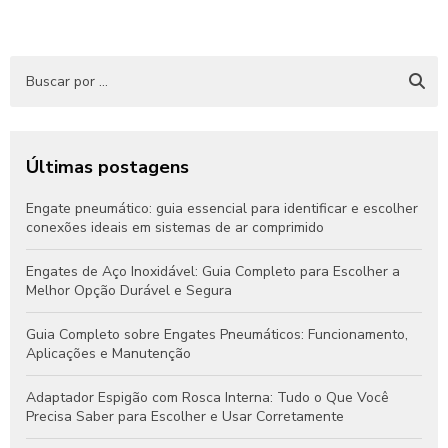
Últimas postagens
Engate pneumático: guia essencial para identificar e escolher
conexões ideais em sistemas de ar comprimido
Engates de Aço Inoxidável: Guia Completo para Escolher a
Melhor Opção Durável e Segura
Guia Completo sobre Engates Pneumáticos: Funcionamento,
Aplicações e Manutenção
Adaptador Espigão com Rosca Interna: Tudo o Que Você
Precisa Saber para Escolher e Usar Corretamente