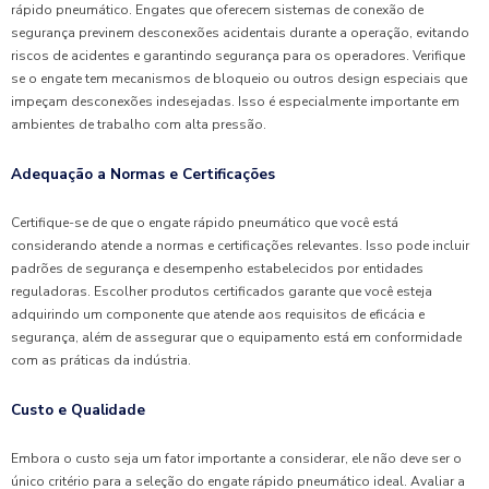
rápido pneumático. Engates que oferecem sistemas de conexão de
segurança previnem desconexões acidentais durante a operação, evitando
riscos de acidentes e garantindo segurança para os operadores. Verifique
se o engate tem mecanismos de bloqueio ou outros design especiais que
impeçam desconexões indesejadas. Isso é especialmente importante em
ambientes de trabalho com alta pressão.
Adequação a Normas e Certificações
Certifique-se de que o engate rápido pneumático que você está
considerando atende a normas e certificações relevantes. Isso pode incluir
padrões de segurança e desempenho estabelecidos por entidades
reguladoras. Escolher produtos certificados garante que você esteja
adquirindo um componente que atende aos requisitos de eficácia e
segurança, além de assegurar que o equipamento está em conformidade
com as práticas da indústria.
Custo e Qualidade
Embora o custo seja um fator importante a considerar, ele não deve ser o
único critério para a seleção do engate rápido pneumático ideal. Avaliar a