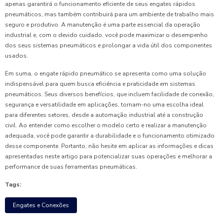
apenas garantirá o funcionamento eficiente de seus engates rápidos
pneumáticos, mas também contribuirá para um ambiente de trabalho mais
seguro e produtivo. A manutenção é uma parte essencial da operação
industrial e, com o devido cuidado, você pode maximizar o desempenho
dos seus sistemas pneumáticos e prolongar a vida útil dos componentes
usados.
Em suma, o engate rápido pneumático se apresenta como uma solução
indispensável para quem busca eficiência e praticidade em sistemas
pneumáticos. Seus diversos benefícios, que incluem facilidade de conexão,
segurança e versatilidade em aplicações, tornam-no uma escolha ideal
para diferentes setores, desde a automação industrial até a construção
civil. Ao entender como escolher o modelo certo e realizar a manutenção
adequada, você pode garantir a durabilidade e o funcionamento otimizado
desse componente. Portanto, não hesite em aplicar as informações e dicas
apresentadas neste artigo para potencializar suas operações e melhorar a
performance de suas ferramentas pneumáticas.
Tags:
Engates e Conexões