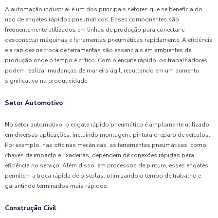
A automação industrial é um dos principais setores que se beneficia do
uso de engates rápidos pneumáticos. Esses componentes são
frequentemente utilizados em linhas de produção para conectar e
desconectar máquinas e ferramentas pneumáticas rapidamente. A eficiência
e a rapidez na troca de ferramentas são essenciais em ambientes de
produção onde o tempo é crítico. Com o engate rápido, os trabalhadores
podem realizar mudanças de maneira ágil, resultando em um aumento
significativo na produtividade.
Setor Automotivo
No setor automotivo, o engate rápido pneumático é amplamente utilizado
em diversas aplicações, incluindo montagem, pintura e reparo de veículos.
Por exemplo, nas oficinas mecânicas, as ferramentas pneumáticas, como
chaves de impacto e lixadeiras, dependem de conexões rápidas para
eficiência no serviço. Além disso, em processos de pintura, esses engates
permitem a troca rápida de pistolas, otimizando o tempo de trabalho e
garantindo terminados mais rápidos.
Construção Civil