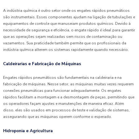
A indústria química é outro setor onde os engates rápidos pneumáticos
são instrumentais. Esses componentes ajudam na ligação de tubulações e
equipamentos de controle que manuseiam produtos químicos. Devido à
necessidade de segurança e eficiência, o engate rápido é ideal para garantir
que as operações sejam realizadas sem riscos de contaminação ou
vazamentos. Sua praticidade também permite que os profissionais da
indústria química alterem os sistemas rapidamente quando necessário.
Caldeirarias e Fabricação de Máquinas
Engates rápidos pneumáticos são fundamentais na caldeiraria e na
fabricação de máquinas. Nesse setor, as máquinas muitas vezes requerem
conexões pneumáticas para funcionar adequadamente. Os engates
rápidos facilitam a montagem e a desmontagem de peças, permitindo que
os operadores façam ajustes e manutenções de maneira eficaz. Além
disso, eles são usados em processos de teste e validação de sistemas,
assegurando que as máquinas operem conforme o esperado.
Hidroponia e Agricultura