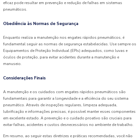
eficaz pode resultar em prevenção e redução de falhas em sistemas
pneumáticos.
Obediência às Normas de Segurança
Enquanto realiza a manutenção nos engates rápidos pneumáticos, é
fundamental seguir as normas de segurança estabelecidas. Use sempre os
Equipamentos de Proteção Individual (EPIs) adequados, como luvas e
óculos de proteção, para evitar acidentes durante a manutenção e
manuseio.
Considerações Finais
A manutenção e os cuidados com engates rápidos pneumáticos são
fundamentais para garantir a longevidade e a eficiência do seu sistema
pneumático. Através de inspeções regulares, limpeza adequada,
lubrificação e informações precisas, é possível manter esses componentes
em excelente estado. A prevenção e o cuidado proativo são cruciais para
evitar falhas, acidentes e custos desnecessários no ambiente de trabalho.
Em resumo, ao seguir estas diretrizes e práticas recomendadas, você não