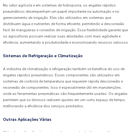
No setor agrícola e em sistemas de hidroponia, os engates rápidos
pneumáticos desempenham um papel importante na automação e no
gerenciamento de irrigação. Eles são utilizados em sistemas que
distribuem água e nutrientes de forma eficiente, permitindo a desconexão
fácil de mangueiras e conexões de irrigação. Essa flexibilidade garante que
os agricultores possam realizar suas atividades com mais agilidade e
eficiência, aumentando a produtividade e economizando recursos valiosos.
Sistemas de Refrigeração e Climatização
A indústria de climatização e refrigeração também se beneficia do uso de
engates rápidos pneumáticos. Esses componentes são utilizados em
sistemas de controle de temperatura que requerem rápida desconexão e
reconexão de componentes. Isso é especialmente útil em manutenções,
onde as ferramentas pneumáticas são frequentemente usadas. Os engates
permitem que os técnicos realizem ajustes em um curto espaço de tempo,
melhorando a eficiência dos serviços prestados.
Outras Aplicações Várias