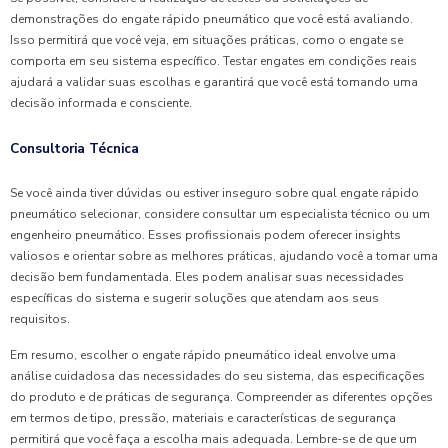
demonstrações do engate rápido pneumático que você está avaliando.
Isso permitirá que você veja, em situações práticas, como o engate se
comporta em seu sistema específico. Testar engates em condições reais
ajudará a validar suas escolhas e garantirá que você está tomando uma
decisão informada e consciente.
Consultoria Técnica
Se você ainda tiver dúvidas ou estiver inseguro sobre qual engate rápido
pneumático selecionar, considere consultar um especialista técnico ou um
engenheiro pneumático. Esses profissionais podem oferecer insights
valiosos e orientar sobre as melhores práticas, ajudando você a tomar uma
decisão bem fundamentada. Eles podem analisar suas necessidades
específicas do sistema e sugerir soluções que atendam aos seus
requisitos.
Em resumo, escolher o engate rápido pneumático ideal envolve uma
análise cuidadosa das necessidades do seu sistema, das especificações
do produto e de práticas de segurança. Compreender as diferentes opções
em termos de tipo, pressão, materiais e características de segurança
permitirá que você faça a escolha mais adequada. Lembre-se de que um