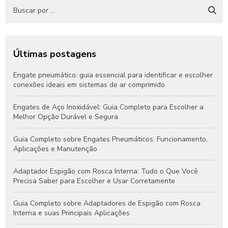
Últimas postagens
Engate pneumático: guia essencial para identificar e escolher
conexões ideais em sistemas de ar comprimido
Engates de Aço Inoxidável: Guia Completo para Escolher a
Melhor Opção Durável e Segura
Guia Completo sobre Engates Pneumáticos: Funcionamento,
Aplicações e Manutenção
Adaptador Espigão com Rosca Interna: Tudo o Que Você
Precisa Saber para Escolher e Usar Corretamente
Guia Completo sobre Adaptadores de Espigão com Rosca
Interna e suas Principais Aplicações