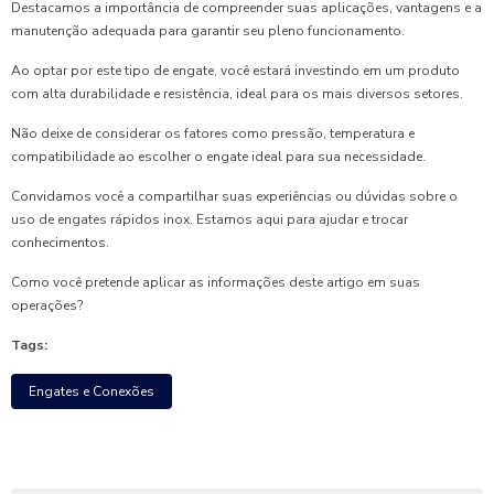
Destacamos a importância de compreender suas aplicações, vantagens e a
manutenção adequada para garantir seu pleno funcionamento.
Ao optar por este tipo de engate, você estará investindo em um produto
com alta durabilidade e resistência, ideal para os mais diversos setores.
Não deixe de considerar os fatores como pressão, temperatura e
compatibilidade ao escolher o engate ideal para sua necessidade.
Convidamos você a compartilhar suas experiências ou dúvidas sobre o
uso de engates rápidos inox. Estamos aqui para ajudar e trocar
conhecimentos.
Como você pretende aplicar as informações deste artigo em suas
operações?
Tags:
Engates e Conexões