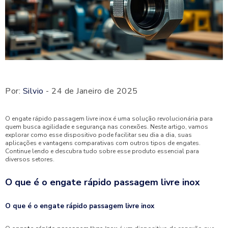
Por:
Silvio
- 24 de Janeiro de 2025
O engate rápido passagem livre inox é uma solução revolucionária para
quem busca agilidade e segurança nas conexões. Neste artigo, vamos
explorar como esse dispositivo pode facilitar seu dia a dia, suas
aplicações e vantagens comparativas com outros tipos de engates.
Continue lendo e descubra tudo sobre esse produto essencial para
diversos setores.
O que é o engate rápido passagem livre inox
O que é o engate rápido passagem livre inox