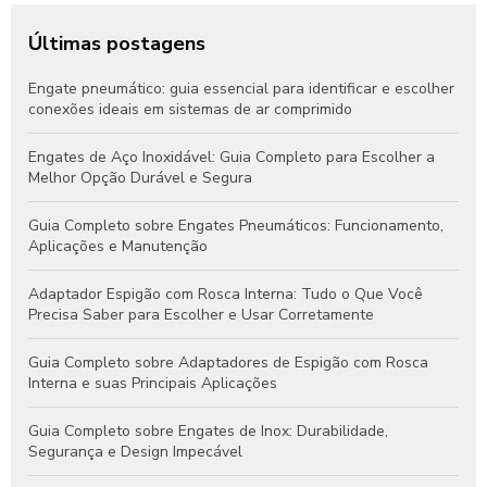
Últimas postagens
Engate pneumático: guia essencial para identificar e escolher
conexões ideais em sistemas de ar comprimido
Engates de Aço Inoxidável: Guia Completo para Escolher a
Melhor Opção Durável e Segura
Guia Completo sobre Engates Pneumáticos: Funcionamento,
Aplicações e Manutenção
Adaptador Espigão com Rosca Interna: Tudo o Que Você
Precisa Saber para Escolher e Usar Corretamente
Guia Completo sobre Adaptadores de Espigão com Rosca
Interna e suas Principais Aplicações
Guia Completo sobre Engates de Inox: Durabilidade,
Segurança e Design Impecável