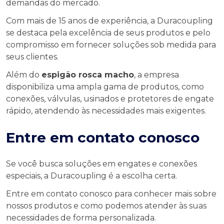
demandas do mercado.
Com mais de 15 anos de experiência, a Duracoupling
se destaca pela excelência de seus produtos e pelo
compromisso em fornecer soluções sob medida para
seus clientes.
Além do
espigão rosca macho
, a empresa
disponibiliza uma ampla gama de produtos, como
conexões, válvulas, usinados e protetores de engate
rápido, atendendo às necessidades mais exigentes.
Entre em contato conosco
Se você busca soluções em engates e conexões
especiais, a Duracoupling é a escolha certa.
Entre em contato conosco para conhecer mais sobre
nossos produtos e como podemos atender às suas
necessidades de forma personalizada.