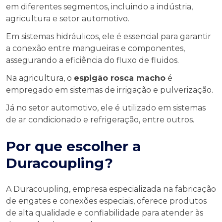
em diferentes segmentos, incluindo a indústria,
agricultura e setor automotivo.
Em sistemas hidráulicos, ele é essencial para garantir
a conexão entre mangueiras e componentes,
assegurando a eficiência do fluxo de fluidos.
Na agricultura, o
espigão rosca macho
é
empregado em sistemas de irrigação e pulverização.
Já no setor automotivo, ele é utilizado em sistemas
de ar condicionado e refrigeração, entre outros.
Por que escolher a
Duracoupling?
A Duracoupling, empresa especializada na fabricação
de engates e conexões especiais, oferece produtos
de alta qualidade e confiabilidade para atender às