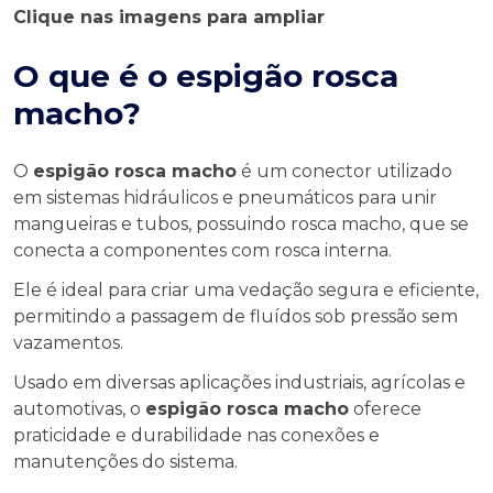
Clique nas imagens para ampliar
O que é o
espigão rosca
macho
?
O
espigão rosca macho
é um conector utilizado
em sistemas hidráulicos e pneumáticos para unir
mangueiras e tubos, possuindo rosca macho, que se
conecta a componentes com rosca interna.
Ele é ideal para criar uma vedação segura e eficiente,
permitindo a passagem de fluídos sob pressão sem
vazamentos.
Usado em diversas aplicações industriais, agrícolas e
automotivas, o
espigão rosca macho
oferece
praticidade e durabilidade nas conexões e
manutenções do sistema.