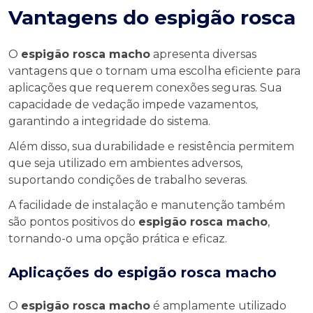
Vantagens do espigão rosca
O
espigão rosca macho
apresenta diversas
vantagens que o tornam uma escolha eficiente para
aplicações que requerem conexões seguras. Sua
capacidade de vedação impede vazamentos,
garantindo a integridade do sistema.
Além disso, sua durabilidade e resistência permitem
que seja utilizado em ambientes adversos,
suportando condições de trabalho severas.
A facilidade de instalação e manutenção também
são pontos positivos do
espigão rosca macho
,
tornando-o uma opção prática e eficaz.
Aplicações do
espigão rosca macho
O
espigão rosca macho
é amplamente utilizado