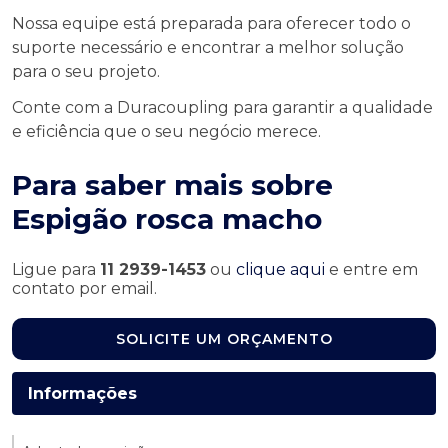
Nossa equipe está preparada para oferecer todo o
suporte necessário e encontrar a melhor solução
para o seu projeto.
Conte com a Duracoupling para garantir a qualidade
e eficiência que o seu negócio merece.
Para saber mais sobre
Espigão rosca macho
Ligue para
11 2939-1453
ou
clique aqui
e entre em
contato por email.
SOLICITE UM ORÇAMENTO
Informações