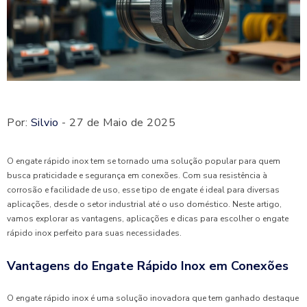
Por:
Silvio
- 27 de Maio de 2025
O engate rápido inox tem se tornado uma solução popular para quem
busca praticidade e segurança em conexões. Com sua resistência à
corrosão e facilidade de uso, esse tipo de engate é ideal para diversas
aplicações, desde o setor industrial até o uso doméstico. Neste artigo,
vamos explorar as vantagens, aplicações e dicas para escolher o engate
rápido inox perfeito para suas necessidades.
Vantagens do Engate Rápido Inox em Conexões
O engate rápido inox é uma solução inovadora que tem ganhado destaque