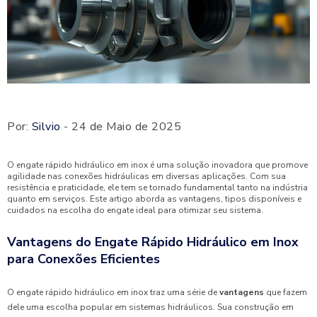
Por:
Silvio
- 24 de Maio de 2025
O engate rápido hidráulico em inox é uma solução inovadora que promove
agilidade nas conexões hidráulicas em diversas aplicações. Com sua
resistência e praticidade, ele tem se tornado fundamental tanto na indústria
quanto em serviços. Este artigo aborda as vantagens, tipos disponíveis e
cuidados na escolha do engate ideal para otimizar seu sistema.
Vantagens do Engate Rápido Hidráulico em Inox
para Conexões Eficientes
O engate rápido hidráulico em inox traz uma série de
vantagens
que fazem
dele uma escolha popular em sistemas hidráulicos. Sua construção em