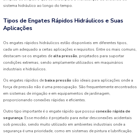
sistema hidráulico ao longo do tempo.
Tipos de Engates Rápidos Hidráulicos e Suas
Aplicações
Os engates rápidos hidráulicos estão disponíveis em diferentes tipos,
cada um adequado a certas aplicações e requisitos. Entre os mais comuns,
destacam-se os engates de
alta pressão
, projetados para suportar
condições extremas, sendo amplamente utilizados em maquinários
industriais e hidráulicos.
Os engates rápidos de
baixa pressão
são ideais para aplicações onde a
força de pressão não é uma preocupação. São frequentemente encontrados
em sistemas de irrigação e em equipamentos de jardinagem,
proporcionando conexões rápidas e eficientes.
Outro tipo importante é o engate rápido que possui
conexão rápida de
segurança
. Esse modelo é projetado para evitar desconexões acidentais
sob pressão, sendo muito utilizado em ambientes industriais onde a
segurança é uma prioridade, como em sistemas de pintura e lubrificação.