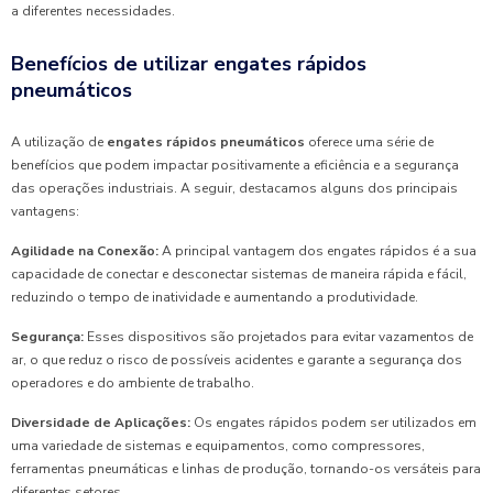
a diferentes necessidades.
Benefícios de utilizar engates rápidos
pneumáticos
A utilização de
engates rápidos pneumáticos
oferece uma série de
benefícios que podem impactar positivamente a eficiência e a segurança
das operações industriais. A seguir, destacamos alguns dos principais
vantagens:
Agilidade na Conexão:
A principal vantagem dos engates rápidos é a sua
capacidade de conectar e desconectar sistemas de maneira rápida e fácil,
reduzindo o tempo de inatividade e aumentando a produtividade.
Segurança:
Esses dispositivos são projetados para evitar vazamentos de
ar, o que reduz o risco de possíveis acidentes e garante a segurança dos
operadores e do ambiente de trabalho.
Diversidade de Aplicações:
Os engates rápidos podem ser utilizados em
uma variedade de sistemas e equipamentos, como compressores,
ferramentas pneumáticas e linhas de produção, tornando-os versáteis para
diferentes setores.