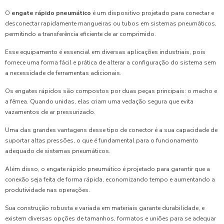
O
engate rápido pneumático
é um dispositivo projetado para conectar e
desconectar rapidamente mangueiras ou tubos em sistemas pneumáticos,
permitindo a transferência eficiente de ar comprimido.
Esse equipamento é essencial em diversas aplicações industriais, pois
fornece uma forma fácil e prática de alterar a configuração do sistema sem
a necessidade de ferramentas adicionais.
Os engates rápidos são compostos por duas peças principais: o macho e
a fêmea. Quando unidas, elas criam uma vedação segura que evita
vazamentos de ar pressurizado.
Uma das grandes vantagens desse tipo de conector é a sua capacidade de
suportar altas pressões, o que é fundamental para o funcionamento
adequado de sistemas pneumáticos.
Além disso, o engate rápido pneumático é projetado para garantir que a
conexão seja feita de forma rápida, economizando tempo e aumentando a
produtividade nas operações.
Sua construção robusta e variada em materiais garante durabilidade, e
existem diversas opções de tamanhos, formatos e uniões para se adequar