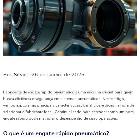
Por:
Silvio
- 26 de Janeiro de 2025
Fabricante de engate rápido pneumático é uma escolha crucial para quem
busca eficiência e segurança em sistemas pneumáticos. Neste artigo,
vamos explorar as principais características, benefícios e dicas na hora de
selecionar o fabricante ideal. Continue lendo para entender como um bom
engate rápido pode melhorar o desempenho de suas operações.
O que é um engate rápido pneumático?