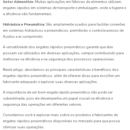
Setor Alimentício:
Muitas aplicações em fábricas de alimentos utilizam
engates rápidos em sistemas de transporte e embalagem, onde a higiene e
a eficiência são fundamentais.
Hidráulica e Pneumática:
São amplamente usados para facilitar conexões
em sistemas hidráulicos e pneumáticos, permitindo o controle preciso de
fluidos e ar comprimido.
A versatilidade dos engates rápidos pneumáticos garante que eles
possam ser utilizados em diversas aplicações, sempre contribuindo para
melhorias na eficiência e na segurança dos processos operacionais.
Neste artigo, abordamos as principais características e benefícios dos
engates rápidos pneumáticos, além de oferecer dicas para escolher um
fabricante adequado e explorar suas diversas aplicações.
A importância de um bom engate rápido pneumático não pode ser
subestimada, pois ele desempenha um papel crucial na eficiência e
segurança das operações em diferentes setores.
Convidamos você a explorar mais sobre os produtos e fabricantes de
engates rápidos pneumáticos disponíveis no mercado para que possa
otimizar suas operações.