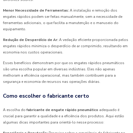
Menor Necessidade de Ferramentas:
A instalação e remoção dos
engates rápidos podem ser feitas manualmente, sem a necessidade de
ferramentas adicionais, o que facilita a manutenção e o manuseio do
equipamento.
Redução de Desperdício de Ar:
A vedação eficiente proporcionada pelos
engates rápidos minimiza o desperdício de ar comprimido, resultando em
economia nos custos operacionais.
Esses benefícios demonstram por que os engates rápidos pneumáticos
são uma escolha popular em diversas indústrias. Eles não apenas
melhoram a eficiência operacional, mas também contribuem para a
segurança e economia de recursos nas operações diárias.
Como escolher o fabricante certo
A escolha do
fabricante de engate rápido pneumático
adequado é
crucial para garantir a qualidade e a eficiência dos produtos. Aqui estão
algumas dicas importantes para orientá-lo nesse processo: