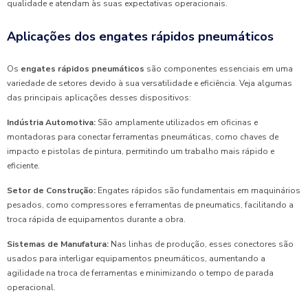
qualidade e atendam às suas expectativas operacionais.
Aplicações dos engates rápidos pneumáticos
Os
engates rápidos pneumáticos
são componentes essenciais em uma
variedade de setores devido à sua versatilidade e eficiência. Veja algumas
das principais aplicações desses dispositivos:
Indústria Automotiva:
São amplamente utilizados em oficinas e
montadoras para conectar ferramentas pneumáticas, como chaves de
impacto e pistolas de pintura, permitindo um trabalho mais rápido e
eficiente.
Setor de Construção:
Engates rápidos são fundamentais em maquinários
pesados, como compressores e ferramentas de pneumatics, facilitando a
troca rápida de equipamentos durante a obra.
Sistemas de Manufatura:
Nas linhas de produção, esses conectores são
usados para interligar equipamentos pneumáticos, aumentando a
agilidade na troca de ferramentas e minimizando o tempo de parada
operacional.