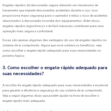
Engates rápidos de desconexão segura oferecem um mecanismo de
travamento que impede desconexões acidentais durante o uso. Isso
proporciona maior segurança para o operador e reduz o risco de acidentes
relacionados à desconexão incorreta dos equipamentos. Além disso,
engates rápidos ergonômicos e de fácil manuseio contribuem para uma
operação mais segura e confortável.
Essas são apenas algumas das vantagens do uso de engates rápidos no
sistema de ar comprimido. Agora que você conhece os benefícios, veja
como escolher o engate rápido adequado para suas necessidades no
próximo tópico.
3. Como escolher o engate rápido adequado para
suas necessidades?
A escolha do engate rápido adequado para suas necessidades é essencial
para garantir a eficiência e segurança do seu sistema de ar comprimido.
Veja a seguir algumas dicas que podem ajudar na hora de escolher o
engate rápido mais adequado: