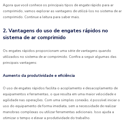
Agora que você conhece os principais tipos de engate rápido para ar
comprimido, vamos explorar as vantagens de utilizá-los no sistema de ar
comprimido. Continue a leitura para saber mais.
2. Vantagens do uso de engates rápidos no
sistema de ar comprimido
Os engates rápidos proporcionam uma série de vantagens quando
utilizados no sistema de ar comprimido. Confira a seguir algumas das
principais vantagens:
Aumento da produtividade e eficiência
O uso de engates rápidos facilita o acoplamento e desacoplamento de
equipamentos e ferramentas, o que resulta em uma maior velocidade e
agilidade nas operações. Com uma simples conexão, é possível iniciar o
uso do equipamento de forma imediata, sem a necessidade de realizar
manobras complexas ou utilizar ferramentas adicionais. Isso ajuda a
otimizar o tempo e elevar a produtividade do trabalho.