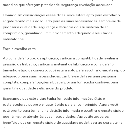
modelos que ofereçam praticidade, segurança e vedação adequada.
Levando em consideração essas dicas, você estará apto para escolher o
engate rápido mais adequado para as suas necessidades. Lembre-se de
priorizar a qualidade, segurança e eficiência do seu sistema de ar
comprimido, garantindo um funcionamento adequado e resultados
satisfatórios.
Faça a escolha certa!
Ao considerar o tipo de aplicação, verificar a compatibilidade, avaliar a
pressão de trabalho, verificar o material de fabricação e considerar o
tamanho e tipo de conexão, você estará apto para escolher o engate rápido
adequado para suas necessidades. Lembre-se de fazer uma pesquisa
completa, comparar opções e buscar por um fornecedor confiável para
garantir a qualidade e eficiência do produto.
Esperamos que este artigo tenha fornecido informações úteis e
esclarecedoras sobre o engate rápido para ar comprimido. Agora você
está pronto para tomar uma decisão informada e escolher o engate rápido
que irá melhor atender às suas necessidades. Aproveite todos os
benefícios que um engate rápido de qualidade pode trazer ao seu sistema