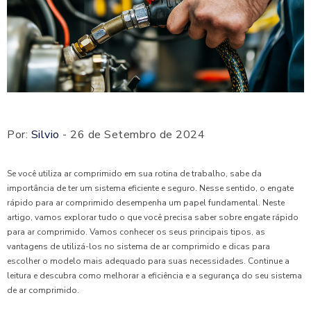
Por:
Silvio
- 26 de Setembro de 2024
Se você utiliza ar comprimido em sua rotina de trabalho, sabe da
importância de ter um sistema eficiente e seguro. Nesse sentido, o engate
rápido para ar comprimido desempenha um papel fundamental. Neste
artigo, vamos explorar tudo o que você precisa saber sobre engate rápido
para ar comprimido. Vamos conhecer os seus principais tipos, as
vantagens de utilizá-los no sistema de ar comprimido e dicas para
escolher o modelo mais adequado para suas necessidades. Continue a
leitura e descubra como melhorar a eficiência e a segurança do seu sistema
de ar comprimido.