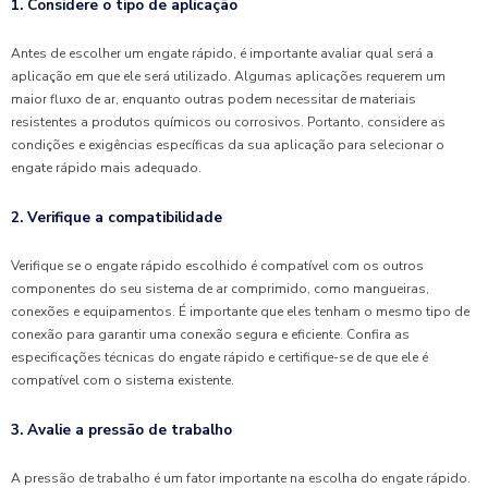
1. Considere o tipo de aplicação
Antes de escolher um engate rápido, é importante avaliar qual será a
aplicação em que ele será utilizado. Algumas aplicações requerem um
maior fluxo de ar, enquanto outras podem necessitar de materiais
resistentes a produtos químicos ou corrosivos. Portanto, considere as
condições e exigências específicas da sua aplicação para selecionar o
engate rápido mais adequado.
2. Verifique a compatibilidade
Verifique se o engate rápido escolhido é compatível com os outros
componentes do seu sistema de ar comprimido, como mangueiras,
conexões e equipamentos. É importante que eles tenham o mesmo tipo de
conexão para garantir uma conexão segura e eficiente. Confira as
especificações técnicas do engate rápido e certifique-se de que ele é
compatível com o sistema existente.
3. Avalie a pressão de trabalho
A pressão de trabalho é um fator importante na escolha do engate rápido.