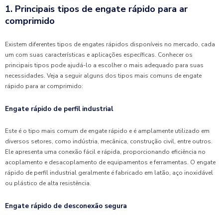
1. Principais tipos de engate rápido para ar
comprimido
Existem diferentes tipos de engates rápidos disponíveis no mercado, cada
um com suas características e aplicações específicas. Conhecer os
principais tipos pode ajudá-lo a escolher o mais adequado para suas
necessidades. Veja a seguir alguns dos tipos mais comuns de engate
rápido para ar comprimido:
Engate rápido de perfil industrial
Este é o tipo mais comum de engate rápido e é amplamente utilizado em
diversos setores, como indústria, mecânica, construção civil, entre outros.
Ele apresenta uma conexão fácil e rápida, proporcionando eficiência no
acoplamento e desacoplamento de equipamentos e ferramentas. O engate
rápido de perfil industrial geralmente é fabricado em latão, aço inoxidável
ou plástico de alta resistência.
Engate rápido de desconexão segura