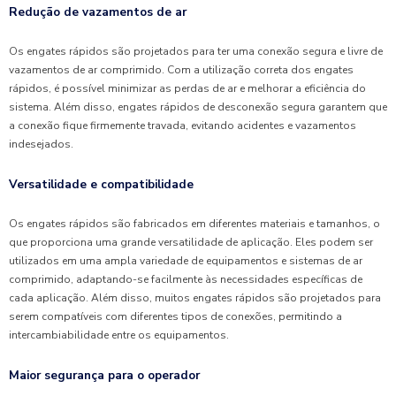
Redução de vazamentos de ar
Os engates rápidos são projetados para ter uma conexão segura e livre de
vazamentos de ar comprimido. Com a utilização correta dos engates
rápidos, é possível minimizar as perdas de ar e melhorar a eficiência do
sistema. Além disso, engates rápidos de desconexão segura garantem que
a conexão fique firmemente travada, evitando acidentes e vazamentos
indesejados.
Versatilidade e compatibilidade
Os engates rápidos são fabricados em diferentes materiais e tamanhos, o
que proporciona uma grande versatilidade de aplicação. Eles podem ser
utilizados em uma ampla variedade de equipamentos e sistemas de ar
comprimido, adaptando-se facilmente às necessidades específicas de
cada aplicação. Além disso, muitos engates rápidos são projetados para
serem compatíveis com diferentes tipos de conexões, permitindo a
intercambiabilidade entre os equipamentos.
Maior segurança para o operador