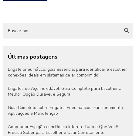
Últimas postagens
Engate pneumático: guia essencial para identificar e escolher
conexões ideais em sistemas de ar comprimido
Engates de Aço Inoxidável: Guia Completo para Escolher a
Melhor Opção Durável e Segura
Guia Completo sobre Engates Pneumáticos: Funcionamento,
Aplicações e Manutenção
Adaptador Espigão com Rosca Interna: Tudo o Que Você
Precisa Saber para Escolher e Usar Corretamente