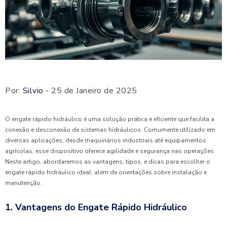
Por:
Silvio
- 25 de Janeiro de 2025
O engate rápido hidráulico é uma solução prática e eficiente que facilita a
conexão e desconexão de sistemas hidráulicos. Comumente utilizado em
diversas aplicações, desde maquinários industriais até equipamentos
agrícolas, esse dispositivo oferece agilidade e segurança nas operações.
Neste artigo, abordaremos as vantagens, tipos, e dicas para escolher o
engate rápido hidráulico ideal, além de orientações sobre instalação e
manutenção.
1. Vantagens do Engate Rápido Hidráulico