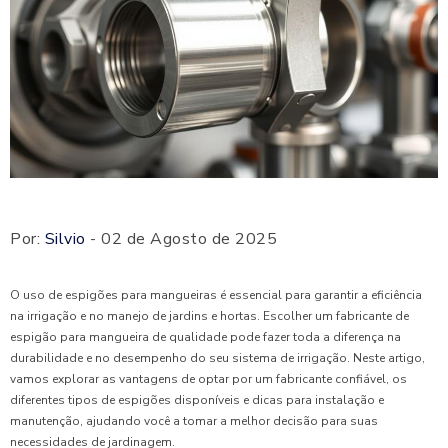
Por:
Silvio
- 02 de Agosto de 2025
O uso de espigões para mangueiras é essencial para garantir a eficiência
na irrigação e no manejo de jardins e hortas. Escolher um fabricante de
espigão para mangueira de qualidade pode fazer toda a diferença na
durabilidade e no desempenho do seu sistema de irrigação. Neste artigo,
vamos explorar as vantagens de optar por um fabricante confiável, os
diferentes tipos de espigões disponíveis e dicas para instalação e
manutenção, ajudando você a tomar a melhor decisão para suas
necessidades de jardinagem.