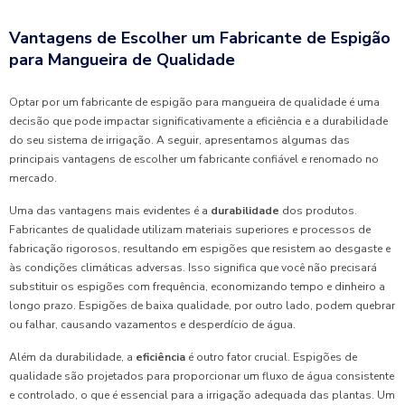
Vantagens de Escolher um Fabricante de Espigão
para Mangueira de Qualidade
Optar por um fabricante de espigão para mangueira de qualidade é uma
decisão que pode impactar significativamente a eficiência e a durabilidade
do seu sistema de irrigação. A seguir, apresentamos algumas das
principais vantagens de escolher um fabricante confiável e renomado no
mercado.
Uma das vantagens mais evidentes é a
durabilidade
dos produtos.
Fabricantes de qualidade utilizam materiais superiores e processos de
fabricação rigorosos, resultando em espigões que resistem ao desgaste e
às condições climáticas adversas. Isso significa que você não precisará
substituir os espigões com frequência, economizando tempo e dinheiro a
longo prazo. Espigões de baixa qualidade, por outro lado, podem quebrar
ou falhar, causando vazamentos e desperdício de água.
Além da durabilidade, a
eficiência
é outro fator crucial. Espigões de
qualidade são projetados para proporcionar um fluxo de água consistente
e controlado, o que é essencial para a irrigação adequada das plantas. Um