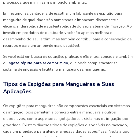
processos que minimizam o impacto ambiental.
Em resumo, as vantagens de escolher um fabricante de espigão para
mangueira de qualidade são numerosas e impactam diretamente a
eficiência, durabilidade e sustentabilidade do seu sistema de irrigação. Ao
investir em produtos de qualidade, você não apenas melhora o
desempenho do seu jardim, mas também contribui para a conservação de
recursos e para um ambiente mais saudável.
Se você está em busca de soluções práticas e eficientes, considere também
o
Engate rápido para ar comprimido
, que pode complementar seu
sistema de irrigação e facilitar o manuseio das mangueiras.
Tipos de Espigões para Mangueiras e Suas
Aplicações
Os espigões para mangueiras são componentes essenciais em sistemas
de irrigação, pois permitem a conexão entre a mangueira e outros
dispositivos, como aspersores, gotejadores e sistemas de irrigação por
gravidade. Existem diversos tipos de espigões disponíveis no mercado,
cada um projetado para atender a necessidades específicas. Neste artigo,