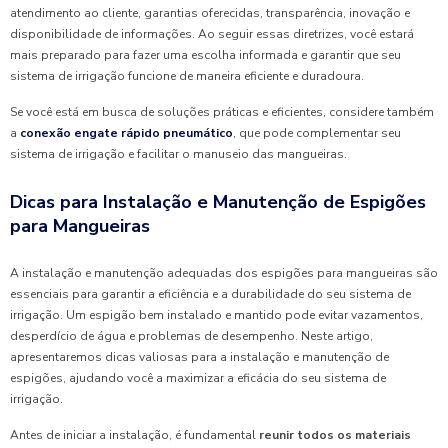
atendimento ao cliente, garantias oferecidas, transparência, inovação e
disponibilidade de informações. Ao seguir essas diretrizes, você estará
mais preparado para fazer uma escolha informada e garantir que seu
sistema de irrigação funcione de maneira eficiente e duradoura.
Se você está em busca de soluções práticas e eficientes, considere também
a
conexão engate rápido pneumático
, que pode complementar seu
sistema de irrigação e facilitar o manuseio das mangueiras.
Dicas para Instalação e Manutenção de Espigões
para Mangueiras
A instalação e manutenção adequadas dos espigões para mangueiras são
essenciais para garantir a eficiência e a durabilidade do seu sistema de
irrigação. Um espigão bem instalado e mantido pode evitar vazamentos,
desperdício de água e problemas de desempenho. Neste artigo,
apresentaremos dicas valiosas para a instalação e manutenção de
espigões, ajudando você a maximizar a eficácia do seu sistema de
irrigação.
Antes de iniciar a instalação, é fundamental
reunir todos os materiais