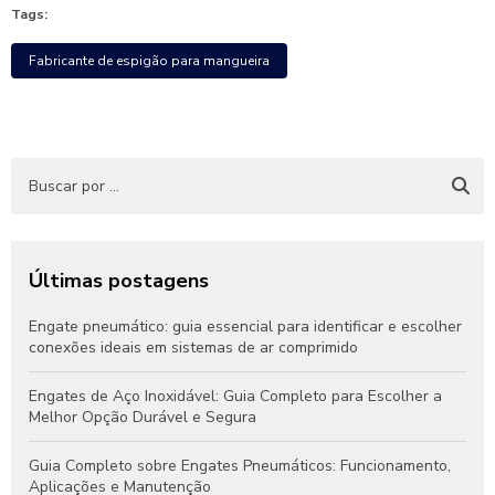
Tags:
Fabricante de espigão para mangueira
Últimas postagens
Engate pneumático: guia essencial para identificar e escolher
conexões ideais em sistemas de ar comprimido
Engates de Aço Inoxidável: Guia Completo para Escolher a
Melhor Opção Durável e Segura
Guia Completo sobre Engates Pneumáticos: Funcionamento,
Aplicações e Manutenção