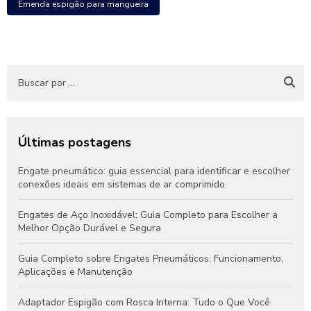
Emenda espigão para mangueira
Últimas postagens
Engate pneumático: guia essencial para identificar e escolher
conexões ideais em sistemas de ar comprimido
Engates de Aço Inoxidável: Guia Completo para Escolher a
Melhor Opção Durável e Segura
Guia Completo sobre Engates Pneumáticos: Funcionamento,
Aplicações e Manutenção
Adaptador Espigão com Rosca Interna: Tudo o Que Você