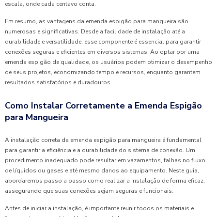
escala, onde cada centavo conta.
Em resumo, as vantagens da emenda espigão para mangueira são
numerosas e significativas. Desde a facilidade de instalação até a
durabilidade e versatilidade, esse componente é essencial para garantir
conexões seguras e eficientes em diversos sistemas. Ao optar por uma
emenda espigão de qualidade, os usuários podem otimizar o desempenho
de seus projetos, economizando tempo e recursos, enquanto garantem
resultados satisfatórios e duradouros.
Como Instalar Corretamente a Emenda Espigão
para Mangueira
A instalação correta da emenda espigão para mangueira é fundamental
para garantir a eficiência e a durabilidade do sistema de conexão. Um
procedimento inadequado pode resultar em vazamentos, falhas no fluxo
de líquidos ou gases e até mesmo danos ao equipamento. Neste guia,
abordaremos passo a passo como realizar a instalação de forma eficaz,
assegurando que suas conexões sejam seguras e funcionais.
Antes de iniciar a instalação, é importante reunir todos os materiais e