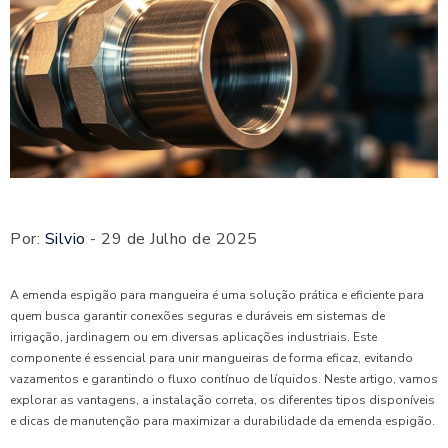
Por:
Silvio
- 29 de Julho de 2025
A emenda espigão para mangueira é uma solução prática e eficiente para
quem busca garantir conexões seguras e duráveis em sistemas de
irrigação, jardinagem ou em diversas aplicações industriais. Este
componente é essencial para unir mangueiras de forma eficaz, evitando
vazamentos e garantindo o fluxo contínuo de líquidos. Neste artigo, vamos
explorar as vantagens, a instalação correta, os diferentes tipos disponíveis
e dicas de manutenção para maximizar a durabilidade da emenda espigão.