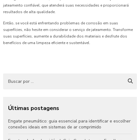
jateamento confiável, que atenderá suas necessidades e proporcionará
resultados de alta qualidade.
Então, se você está enfrentando problemas de corrosão em suas
superfícies, não hesite em considerar o serviço de jateamento. Transforme
suas superfícies, aumente a durabilidade dos materiais e desfrute dos
benefícios de uma limpeza eficiente e sustentável.
Últimas postagens
Engate pneumático: guia essencial para identificar e escolher
conexões ideais em sistemas de ar comprimido