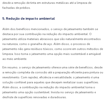
desde a remoção de tinta em estruturas metálicas até a limpeza de
fachadas de prédios.
5. Redução de impacto ambiental
Além dos benefícios mencionados, o serviço de jateamento também se
destaca por sua contribuição na redução do impacto ambiental. O
jateamento utiliza materiais abrasivos que são naturalmente encontrados
na natureza, como o granalha de aço. Além disso, o processo de
jateamento não gera resíduos tóxicos, como ocorre em outros métodos de
limpeza. Isso torna o jateamento uma opção mais sustentável e amigável
ao meio ambiente.
Em resumo, o serviço de jateamento oferece uma série de benefícios, desde
a remoção completa da corrosão até a preparação eficiente para pintura ou
revestimento. Com rapidez, eficiência e versatilidade, o jateamento é uma
solução confiável para aqueles que desejam revitalizar suas superfícies.
Além disso, a contribuição na redução do impacto ambiental torna o
jateamento uma opção sustentável. Invista no serviço de jateamento e
desfrute de superfícies renovadas e duradouras.