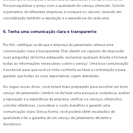
Procure equilibrar o preço com a qualidade do serviço oferecido. Solicite
orçamentos de diferentes empresas e compare os valores, levando em
consideração também a reputação e a experiência de cada uma.
6. Tenha uma comunicação clara e transparente
Por fim, certifique-se de que a empresa de jateamento oferece uma
comunicação clara e transparente. Eles devem ser capazes de responder
suas perguntas de forma adequada, esclarecer qualquer dúvida e fornecer
todas as informações necessárias sobre o serviço. Uma boa comunicação
é essencial para que você se sinta confiante ao fazer a contratação e para
garantir que todas as suas expectativas sejam atendidas.
Ao seguir essas dicas, você estará mais preparado para escolher um bom
serviço de jateamento. Lembre-se de fazer uma pesquisa cuidadosa, avaliar
a reputação e a experiência da empresa, verificar os serviços oferecidos,
solicitar referências, considerar o custo-benefício e garantir uma
comunicação clara. Dessa forma, você poderá obter resultados de
qualidade e ter a garantia de um serviço de jateamento eficiente e
duradouro.