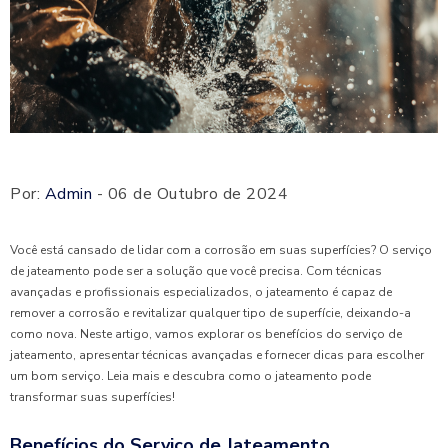
Por:
Admin
- 06 de Outubro de 2024
Você está cansado de lidar com a corrosão em suas superfícies? O serviço
de jateamento pode ser a solução que você precisa. Com técnicas
avançadas e profissionais especializados, o jateamento é capaz de
remover a corrosão e revitalizar qualquer tipo de superfície, deixando-a
como nova. Neste artigo, vamos explorar os benefícios do serviço de
jateamento, apresentar técnicas avançadas e fornecer dicas para escolher
um bom serviço. Leia mais e descubra como o jateamento pode
transformar suas superfícies!
Benefícios do Serviço de Jateamento