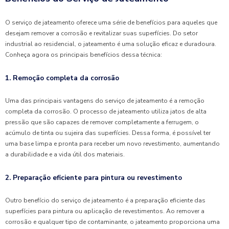
O serviço de jateamento oferece uma série de benefícios para aqueles que
desejam remover a corrosão e revitalizar suas superfícies. Do setor
industrial ao residencial, o jateamento é uma solução eficaz e duradoura.
Conheça agora os principais benefícios dessa técnica:
1. Remoção completa da corrosão
Uma das principais vantagens do serviço de jateamento é a remoção
completa da corrosão. O processo de jateamento utiliza jatos de alta
pressão que são capazes de remover completamente a ferrugem, o
acúmulo de tinta ou sujeira das superfícies. Dessa forma, é possível ter
uma base limpa e pronta para receber um novo revestimento, aumentando
a durabilidade e a vida útil dos materiais.
2. Preparação eficiente para pintura ou revestimento
Outro benefício do serviço de jateamento é a preparação eficiente das
superfícies para pintura ou aplicação de revestimentos. Ao remover a
corrosão e qualquer tipo de contaminante, o jateamento proporciona uma