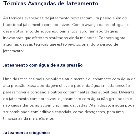
Técnicas Avançadas de Jateamento
As técnicas avançadas de jateamento representam um passo além do
tradicional jateamento com abrasivos. Com o avanço da tecnologia e o
desenvolvimento de novos equipamentos, surgiram abordagens
inovadoras que oferecem resultados ainda melhores. Conheça agora
algumas dessas técnicas que estão revolucionando o serviço de
jateamento:
Jateamento com água de alta pressão
Uma das técnicas mais populares atualmente é o jateamento com água de
alta pressão. Essa abordagem utiliza o poder da água em alta pressão
para remover a corrosão e outros contaminantes das superfícies. Diferente
do jateamento com abrasivos, o jateamento com água não gera poeira e
não causa danos às superfícies mais delicadas. Além disso, a água pode
ser combinada com aditivos especiais, como detergentes, para uma
limpeza ainda mais eficiente.
Jateamento criogênico