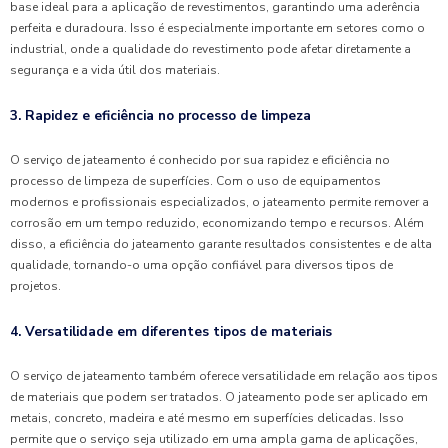
base ideal para a aplicação de revestimentos, garantindo uma aderência
perfeita e duradoura. Isso é especialmente importante em setores como o
industrial, onde a qualidade do revestimento pode afetar diretamente a
segurança e a vida útil dos materiais.
3. Rapidez e eficiência no processo de limpeza
O serviço de jateamento é conhecido por sua rapidez e eficiência no
processo de limpeza de superfícies. Com o uso de equipamentos
modernos e profissionais especializados, o jateamento permite remover a
corrosão em um tempo reduzido, economizando tempo e recursos. Além
disso, a eficiência do jateamento garante resultados consistentes e de alta
qualidade, tornando-o uma opção confiável para diversos tipos de
projetos.
4. Versatilidade em diferentes tipos de materiais
O serviço de jateamento também oferece versatilidade em relação aos tipos
de materiais que podem ser tratados. O jateamento pode ser aplicado em
metais, concreto, madeira e até mesmo em superfícies delicadas. Isso
permite que o serviço seja utilizado em uma ampla gama de aplicações,