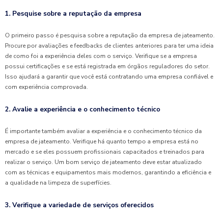
1. Pesquise sobre a reputação da empresa
O primeiro passo é pesquisa sobre a reputação da empresa de jateamento.
Procure por avaliações e feedbacks de clientes anteriores para ter uma ideia
de como foi a experiência deles com o serviço. Verifique se a empresa
possui certificações e se está registrada em órgãos reguladores do setor.
Isso ajudará a garantir que você está contratando uma empresa confiável e
com experiência comprovada.
2. Avalie a experiência e o conhecimento técnico
É importante também avaliar a experiência e o conhecimento técnico da
empresa de jateamento. Verifique há quanto tempo a empresa está no
mercado e se eles possuem profissionais capacitados e treinados para
realizar o serviço. Um bom serviço de jateamento deve estar atualizado
com as técnicas e equipamentos mais modernos, garantindo a eficiência e
a qualidade na limpeza de superfícies.
3. Verifique a variedade de serviços oferecidos