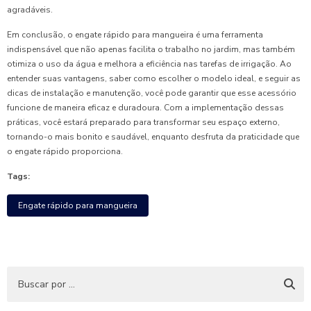
agradáveis.
Em conclusão, o engate rápido para mangueira é uma ferramenta
indispensável que não apenas facilita o trabalho no jardim, mas também
otimiza o uso da água e melhora a eficiência nas tarefas de irrigação. Ao
entender suas vantagens, saber como escolher o modelo ideal, e seguir as
dicas de instalação e manutenção, você pode garantir que esse acessório
funcione de maneira eficaz e duradoura. Com a implementação dessas
práticas, você estará preparado para transformar seu espaço externo,
tornando-o mais bonito e saudável, enquanto desfruta da praticidade que
o engate rápido proporciona.
Tags:
Engate rápido para mangueira