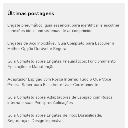
Últimas postagens
Engate pneumático: guia essencial para identificar e escolher
conexões ideais em sistemas de ar comprimido
Engates de Aço Inoxidável: Guia Completo para Escolher a
Melhor Opção Durável e Segura
Guia Completo sobre Engates Pneumáticos: Funcionamento,
Aplicações e Manutenção
Adaptador Espigão com Rosca Interna: Tudo o Que Você
Precisa Saber para Escolher e Usar Corretamente
Guia Completo sobre Adaptadores de Espigão com Rosca
Interna e suas Principais Aplicações
Guia Completo sobre Engates de Inox: Durabilidade,
Segurança e Design Impecável