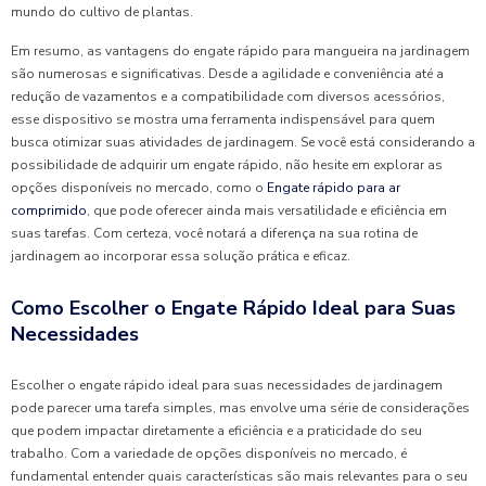
mundo do cultivo de plantas.
Em resumo, as vantagens do engate rápido para mangueira na jardinagem
são numerosas e significativas. Desde a agilidade e conveniência até a
redução de vazamentos e a compatibilidade com diversos acessórios,
esse dispositivo se mostra uma ferramenta indispensável para quem
busca otimizar suas atividades de jardinagem. Se você está considerando a
possibilidade de adquirir um engate rápido, não hesite em explorar as
opções disponíveis no mercado, como o
Engate rápido para ar
comprimido
, que pode oferecer ainda mais versatilidade e eficiência em
suas tarefas. Com certeza, você notará a diferença na sua rotina de
jardinagem ao incorporar essa solução prática e eficaz.
Como Escolher o Engate Rápido Ideal para Suas
Necessidades
Escolher o engate rápido ideal para suas necessidades de jardinagem
pode parecer uma tarefa simples, mas envolve uma série de considerações
que podem impactar diretamente a eficiência e a praticidade do seu
trabalho. Com a variedade de opções disponíveis no mercado, é
fundamental entender quais características são mais relevantes para o seu