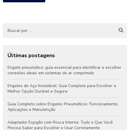
Últimas postagens
Engate pneumático: guia essencial para identificar e escolher
conexões ideais em sistemas de ar comprimido
Engates de Aço Inoxidável: Guia Completo para Escolher a
Melhor Opção Durável e Segura
Guia Completo sobre Engates Pneumáticos: Funcionamento,
Aplicações e Manutenção
Adaptador Espigão com Rosca Interna: Tudo o Que Você
Precisa Saber para Escolher e Usar Corretamente