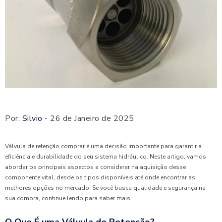
Por:
Silvio
- 26 de Janeiro de 2025
Válvula de retenção comprar é uma decisão importante para garantir a
eficiência e durabilidade do seu sistema hidráulico. Neste artigo, vamos
abordar os principais aspectos a considerar na aquisição desse
componente vital, desde os tipos disponíveis até onde encontrar as
melhores opções no mercado. Se você busca qualidade e segurança na
sua compra, continue lendo para saber mais.