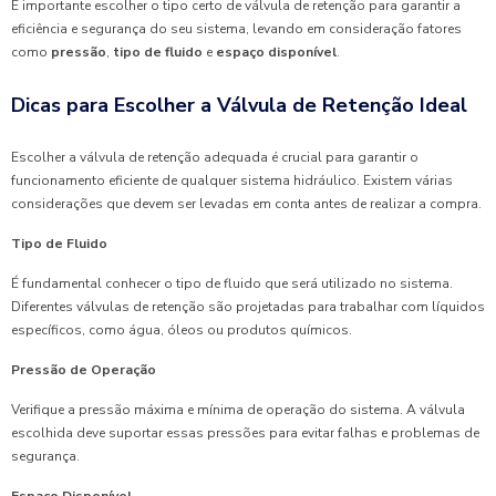
É importante escolher o tipo certo de válvula de retenção para garantir a
eficiência e segurança do seu sistema, levando em consideração fatores
como
pressão
,
tipo de fluido
e
espaço disponível
.
Dicas para Escolher a Válvula de Retenção Ideal
Escolher a válvula de retenção adequada é crucial para garantir o
funcionamento eficiente de qualquer sistema hidráulico. Existem várias
considerações que devem ser levadas em conta antes de realizar a compra.
Tipo de Fluido
É fundamental conhecer o tipo de fluido que será utilizado no sistema.
Diferentes válvulas de retenção são projetadas para trabalhar com líquidos
específicos, como água, óleos ou produtos químicos.
Pressão de Operação
Verifique a pressão máxima e mínima de operação do sistema. A válvula
escolhida deve suportar essas pressões para evitar falhas e problemas de
segurança.
Espaço Disponível