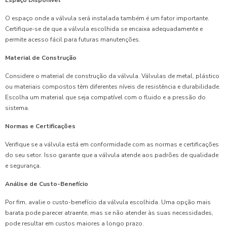
O espaço onde a válvula será instalada também é um fator importante.
Certifique-se de que a válvula escolhida se encaixa adequadamente e
permite acesso fácil para futuras manutenções.
Material de Construção
Considere o material de construção da válvula. Válvulas de metal, plástico
ou materiais compostos têm diferentes níveis de resistência e durabilidade.
Escolha um material que seja compatível com o fluido e a pressão do
sistema.
Normas e Certificações
Verifique se a válvula está em conformidade com as normas e certificações
do seu setor. Isso garante que a válvula atende aos padrões de qualidade
e segurança.
Análise de Custo-Benefício
Por fim, avalie o custo-benefício da válvula escolhida. Uma opção mais
barata pode parecer atraente, mas se não atender às suas necessidades,
pode resultar em custos maiores a longo prazo.