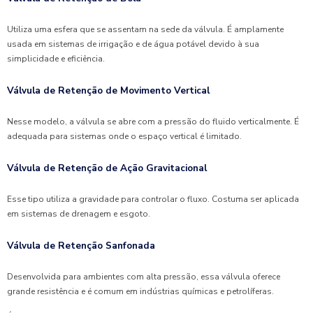
Utiliza uma esfera que se assentam na sede da válvula. É amplamente
usada em sistemas de irrigação e de água potável devido à sua
simplicidade e eficiência.
Válvula de Retenção de Movimento Vertical
Nesse modelo, a válvula se abre com a pressão do fluido verticalmente. É
adequada para sistemas onde o espaço vertical é limitado.
Válvula de Retenção de Ação Gravitacional
Esse tipo utiliza a gravidade para controlar o fluxo. Costuma ser aplicada
em sistemas de drenagem e esgoto.
Válvula de Retenção Sanfonada
Desenvolvida para ambientes com alta pressão, essa válvula oferece
grande resistência e é comum em indústrias químicas e petrolíferas.