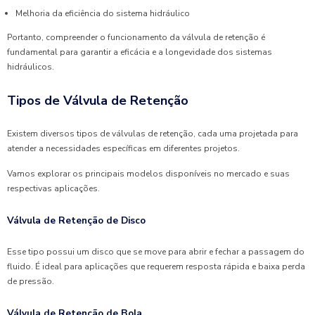
Melhoria da eficiência do sistema hidráulico
Portanto, compreender o funcionamento da válvula de retenção é
fundamental para garantir a eficácia e a longevidade dos sistemas
hidráulicos.
Tipos de Válvula de Retenção
Existem diversos tipos de válvulas de retenção, cada uma projetada para
atender a necessidades específicas em diferentes projetos.
Vamos explorar os principais modelos disponíveis no mercado e suas
respectivas aplicações.
Válvula de Retenção de Disco
Esse tipo possui um disco que se move para abrir e fechar a passagem do
fluido. É ideal para aplicações que requerem resposta rápida e baixa perda
de pressão.
Válvula de Retenção de Bola