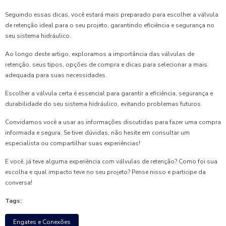
Seguindo essas dicas, você estará mais preparado para escolher a válvula
de retenção ideal para o seu projeto, garantindo eficiência e segurança no
seu sistema hidráulico.
Ao longo deste artigo, exploramos a importância das válvulas de
retenção, seus tipos, opções de compra e dicas para selecionar a mais
adequada para suas necessidades.
Escolher a válvula certa é essencial para garantir a eficiência, segurança e
durabilidade do seu sistema hidráulico, evitando problemas futuros.
Convidamos você a usar as informações discutidas para fazer uma compra
informada e segura. Se tiver dúvidas, não hesite em consultar um
especialista ou compartilhar suas experiências!
E você, já teve alguma experiência com válvulas de retenção? Como foi sua
escolha e qual impacto teve no seu projeto? Pense nisso e participe da
conversa!
Tags:
Engates e Conexões