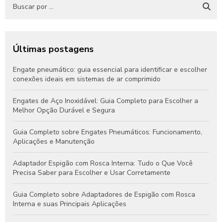
Últimas postagens
Engate pneumático: guia essencial para identificar e escolher
conexões ideais em sistemas de ar comprimido
Engates de Aço Inoxidável: Guia Completo para Escolher a
Melhor Opção Durável e Segura
Guia Completo sobre Engates Pneumáticos: Funcionamento,
Aplicações e Manutenção
Adaptador Espigão com Rosca Interna: Tudo o Que Você
Precisa Saber para Escolher e Usar Corretamente
Guia Completo sobre Adaptadores de Espigão com Rosca
Interna e suas Principais Aplicações