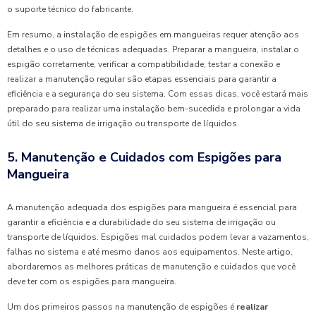
o suporte técnico do fabricante.
Em resumo, a instalação de espigões em mangueiras requer atenção aos
detalhes e o uso de técnicas adequadas. Preparar a mangueira, instalar o
espigão corretamente, verificar a compatibilidade, testar a conexão e
realizar a manutenção regular são etapas essenciais para garantir a
eficiência e a segurança do seu sistema. Com essas dicas, você estará mais
preparado para realizar uma instalação bem-sucedida e prolongar a vida
útil do seu sistema de irrigação ou transporte de líquidos.
5. Manutenção e Cuidados com Espigões para
Mangueira
A manutenção adequada dos espigões para mangueira é essencial para
garantir a eficiência e a durabilidade do seu sistema de irrigação ou
transporte de líquidos. Espigões mal cuidados podem levar a vazamentos,
falhas no sistema e até mesmo danos aos equipamentos. Neste artigo,
abordaremos as melhores práticas de manutenção e cuidados que você
deve ter com os espigões para mangueira.
Um dos primeiros passos na manutenção de espigões é
realizar