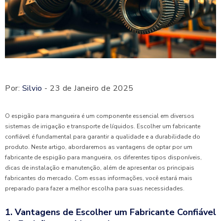
Por:
Silvio
- 23 de Janeiro de 2025
O espigão para mangueira é um componente essencial em diversos
sistemas de irrigação e transporte de líquidos. Escolher um fabricante
confiável é fundamental para garantir a qualidade e a durabilidade do
produto. Neste artigo, abordaremos as vantagens de optar por um
fabricante de espigão para mangueira, os diferentes tipos disponíveis,
dicas de instalação e manutenção, além de apresentar os principais
fabricantes do mercado. Com essas informações, você estará mais
preparado para fazer a melhor escolha para suas necessidades.
1. Vantagens de Escolher um Fabricante Confiável