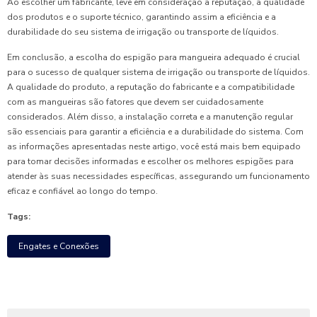
Ao escolher um fabricante, leve em consideração a reputação, a qualidade
dos produtos e o suporte técnico, garantindo assim a eficiência e a
durabilidade do seu sistema de irrigação ou transporte de líquidos.
Em conclusão, a escolha do espigão para mangueira adequado é crucial
para o sucesso de qualquer sistema de irrigação ou transporte de líquidos.
A qualidade do produto, a reputação do fabricante e a compatibilidade
com as mangueiras são fatores que devem ser cuidadosamente
considerados. Além disso, a instalação correta e a manutenção regular
são essenciais para garantir a eficiência e a durabilidade do sistema. Com
as informações apresentadas neste artigo, você está mais bem equipado
para tomar decisões informadas e escolher os melhores espigões para
atender às suas necessidades específicas, assegurando um funcionamento
eficaz e confiável ao longo do tempo.
Tags:
Engates e Conexões