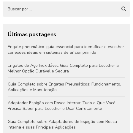
Últimas postagens
Engate pneumático: guia essencial para identificar e escolher
conexões ideais em sistemas de ar comprimido
Engates de Aço Inoxidável: Guia Completo para Escolher a
Melhor Opção Durável e Segura
Guia Completo sobre Engates Pneumáticos: Funcionamento,
Aplicações e Manutenção
Adaptador Espigão com Rosca Interna: Tudo o Que Você
Precisa Saber para Escolher e Usar Corretamente
Guia Completo sobre Adaptadores de Espigão com Rosca
Interna e suas Principais Aplicações