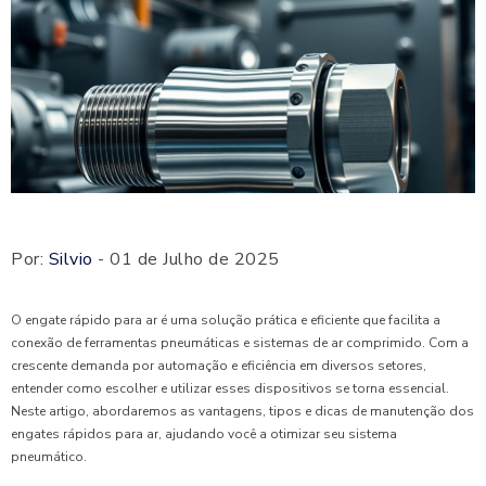
Por:
Silvio
- 01 de Julho de 2025
O engate rápido para ar é uma solução prática e eficiente que facilita a
conexão de ferramentas pneumáticas e sistemas de ar comprimido. Com a
crescente demanda por automação e eficiência em diversos setores,
entender como escolher e utilizar esses dispositivos se torna essencial.
Neste artigo, abordaremos as vantagens, tipos e dicas de manutenção dos
engates rápidos para ar, ajudando você a otimizar seu sistema
pneumático.