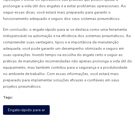
prolongar a vida útil dos engates e a evitar problemas operacionais. Ao
seguir essas dicas, você estará mais preparado para garantir o
funcionamento adequado e seguro dos seus sistemas pneumáticos.
Em conclusão, o engate rápido para ar se destaca como uma ferramenta
indispensável na automação e na eficiência dos sistemas pneumáticos. Ao
compreender suas vantagens, tipos e a importância da manutenção
adequada, você pode garantir um desempenho otimizado e seguro em
suas operações. Investir tempo na escolha do engate certo e seguir as
práticas de manutenção recomendadas não apenas prolonga a vida útil do
equipamento, mas também contribui para a segurança e a produtividade
no ambiente de trabalho. Com essas informações, você estará mais
preparado para implementar soluções eficazes e confiáveis em seus
projetos pneumáticos.
Tags:
Engate rápido para ar