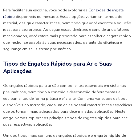
Para facilitar sua escolha, você pode explorar as
Conexões de engate
rápido
disponíveis no mercado. Essas opções variam em termos de
material, design e características, permitindo que você encontre a solução
ideal para seu projeto. Ao seguir essas diretrizes e considerar os fatores
mencionados, você estará mais preparado para escolher o engate rápido
que melhor se adapta às suas necessidades, garantindo eficiência e
segurança em seu sistema pneumático.
Tipos de Engates Rápidos para Ar e Suas
Aplicações
Os engates rápidos para ar são componentes essenciais em sistemas
pneumáticos, permitindo a conexão e desconexão de ferramentas e
equipamentos de forma prática e eficiente. Com uma variedade de tipos
disponíveis no mercado, cada um deles possui características específicas
que os tornam mais adequados para determinadas aplicações. Neste
artigo, vamos explorar os principais tipos de engates rápidos para ar e
suas respectivas aplicações.
Um dos tipos mais comuns de engates rápidos é o
engate rápido de