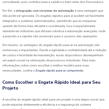
considerado, pois contribui para a saúde e o bem-estar dos funcionários.
Por fim, a
integração com sistemas de automação
é uma vantagem que
não pode ser ignorada. Os engates rápidos para ar podem ser facilmente
integrados a sistemas automatizados, permitindo que as máquinas
operem de forma mais eficiente e coordenada. Isso é especialmente
relevante em indústrias que utilizam robótica e automação avançada, onde
a precisão e a rapidez são essenciais para o sucesso das operações.
Em resumo, as vantagens do engate rápido para ar na automação são
numerosas e impactantes. Desde a agilidade e confiabilidade até a redução
de custos e facilidade de manutenção, esses dispositivos desempenham
um papel crucial na otimização de processos industriais. Para mais
informações sobre como escolher o melhor modelo para suas
necessidades, confira o
Engate rápido para ar comprimido
.
Como Escolher o Engate Rápido Ideal para Seu
Projeto
A escolha do engate rápido ideal para um projeto é uma etapa crucial que
pode impactar diretamente a eficiência e a segurança do sistema